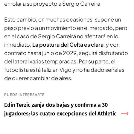
enrolar a su proyecto a Sergio Carreira.
Este cambio, en muchas ocasiones, supone un
paso previo a un movimiento en el mercado, pero
en el caso de Sergio Carreira no afectará en lo
inmediato.
La postura del Celta es clara
, y con
contrato hasta junio de 2029, seguirá disfrutando
del lateral varias temporadas. Por su parte, el
futbolista está feliz en Vigo y no ha dado señales
de querer cambiar de aires.
PUEDE INTERESARTE
Edin Terzic zanja dos bajas y confirma a 30
jugadores: las cuatro excepciones del Athletic