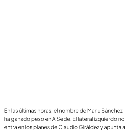
En las últimas horas, el nombre de Manu Sánchez
ha ganado peso en A Sede. El lateral izquierdo no
entra en los planes de Claudio Giráldez y apunta a