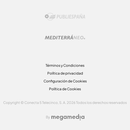
Términos y Condiciones
Política de privacidad
Configuración de Cookies
Política de Cookies
Copyright © Conecta 5 Telecinco, S. A. 2026 Todos los derechos reservados
By