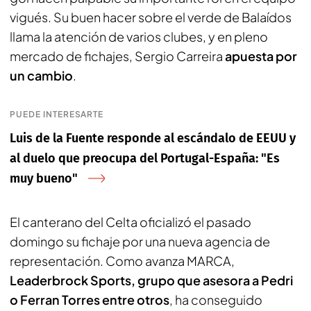
vigués. Su buen hacer sobre el verde de Balaídos
llama la atención de varios clubes, y en pleno
mercado de fichajes, Sergio Carreira
apuesta por
un cambio
.
PUEDE INTERESARTE
Luis de la Fuente responde al escándalo de EEUU y
al duelo que preocupa del Portugal-España: "Es
muy bueno"
El canterano del Celta oficializó el pasado
domingo su fichaje por una nueva agencia de
representación. Como avanza
MARCA
,
Leaderbrock Sports, grupo que asesora a Pedri
o Ferran Torres entre otros
, ha conseguido