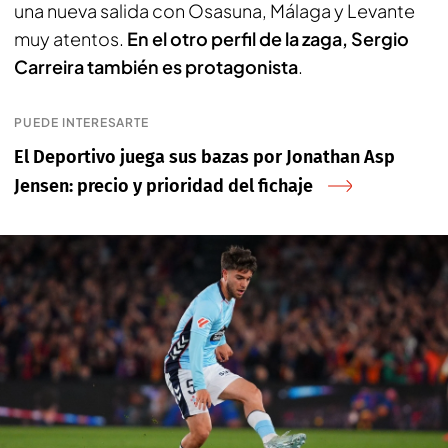
una nueva salida con Osasuna, Málaga y Levante
muy atentos.
En el otro perfil de la zaga, Sergio
Carreira también es protagonista
.
PUEDE INTERESARTE
El Deportivo juega sus bazas por Jonathan Asp
Jensen: precio y prioridad del fichaje