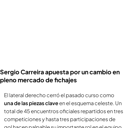
Sergio Carreira apuesta por un cambio en
pleno mercado de fichajes
El lateral derecho cerró el pasado curso como
una de las piezas clave
en el esquema celeste. Un
total de 45 encuentros oficiales repartidos en tres
competiciones y hasta tres participaciones de
gol hacen palpable su importante rol en el equipo