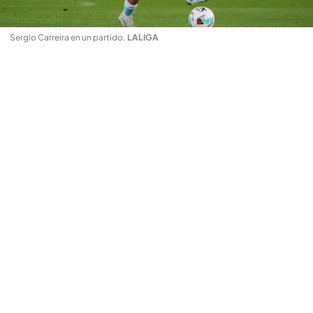
Sergio Carreira en un partido
.
LALIGA