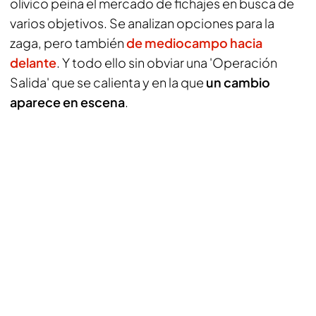
olívico peina el mercado de fichajes en busca de
varios objetivos. Se analizan opciones para la
zaga, pero también
de mediocampo hacia
delante
. Y todo ello sin obviar una 'Operación
Salida' que se calienta y en la que
un cambio
aparece en escena
.