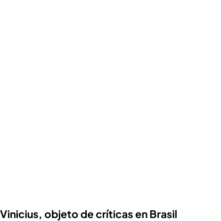
Vinicius, objeto de críticas en Brasil