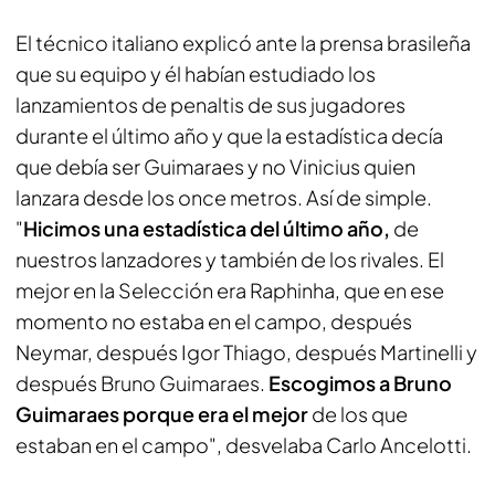
El técnico italiano explicó ante la prensa brasileña
que su equipo y él habían estudiado los
lanzamientos de penaltis de sus jugadores
durante el último año y que la estadística decía
que debía ser Guimaraes y no Vinicius quien
lanzara desde los once metros. Así de simple.
"
Hicimos una estadística del último año,
de
nuestros lanzadores y también de los rivales. El
mejor en la Selección era Raphinha, que en ese
momento no estaba en el campo, después
Neymar, después Igor Thiago, después Martinelli y
después Bruno Guimaraes.
Escogimos a Bruno
Guimaraes porque era el mejor
de los que
estaban en el campo", desvelaba Carlo Ancelotti.