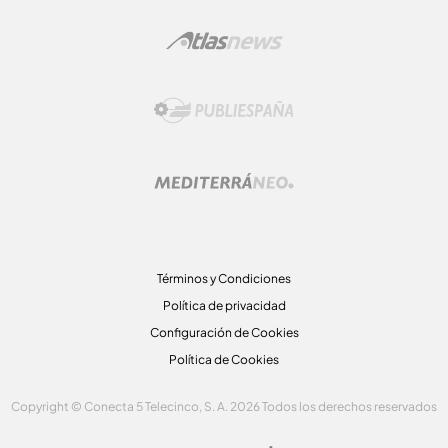
Términos y Condiciones
Política de privacidad
Configuración de Cookies
Política de Cookies
Copyright © Conecta 5 Telecinco, S. A. 2026 Todos los derechos reservados