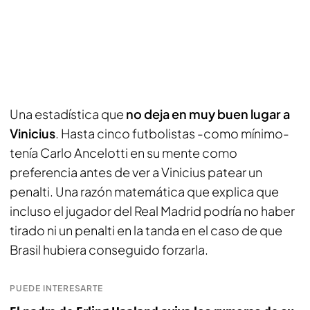
Una estadística que
no deja en muy buen lugar a
Vinicius
. Hasta cinco futbolistas -como mínimo-
tenía Carlo Ancelotti en su mente como
preferencia antes de ver a Vinicius patear un
penalti. Una razón matemática que explica que
incluso el jugador del Real Madrid podría no haber
tirado ni un penalti en la tanda en el caso de que
Brasil hubiera conseguido forzarla.
PUEDE INTERESARTE