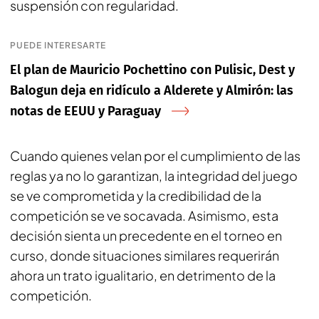
suspensión con regularidad.
PUEDE INTERESARTE
El plan de Mauricio Pochettino con Pulisic, Dest y
Balogun deja en ridículo a Alderete y Almirón: las
notas de EEUU y Paraguay
Cuando quienes velan por el cumplimiento de las
reglas ya no lo garantizan, la integridad del juego
se ve comprometida y la credibilidad de la
competición se ve socavada. Asimismo, esta
decisión sienta un precedente en el torneo en
curso, donde situaciones similares requerirán
ahora un trato igualitario, en detrimento de la
competición.