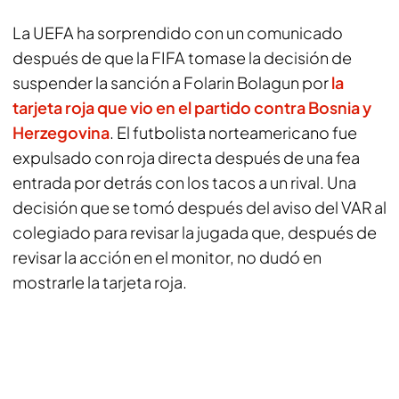
La UEFA ha sorprendido con un comunicado
después de que la FIFA tomase la decisión de
suspender la sanción a Folarin Bolagun por
la
tarjeta roja que vio en el partido contra Bosnia y
Herzegovina
. El futbolista norteamericano fue
expulsado con roja directa después de una fea
entrada por detrás con los tacos a un rival. Una
decisión que se tomó después del aviso del VAR al
colegiado para revisar la jugada que, después de
revisar la acción en el monitor, no dudó en
mostrarle la tarjeta roja.