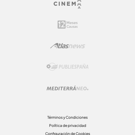
Términos y Condiciones
Política de privacidad
Configuración de Cookies