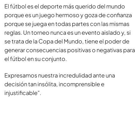
El fútbol es el deporte más querido del mundo
porque es un juego hermoso y goza de confianza
porque se juega en todas partes con las mismas
reglas. Un torneo nunca es un evento aislado y, si
se trata de la Copa del Mundo, tiene el poder de
generar consecuencias positivas o negativas para
el fútbol en su conjunto.
Expresamos nuestra incredulidad ante una
decisión tan insólita, incomprensible e
injustificable”.