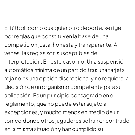
El fútbol, como cualquier otro deporte, se rige
por reglas que constituyen la base de una
competición justa, honesta y transparente. A
veces, las reglas son susceptibles de
interpretación. En este caso, no. Una suspensión
automática mínima de un partido tras una tarjeta
roja no es una opción discrecional y no requiere la
decisión de un organismo competente para su
aplicación. Es un principio consagrado en el
reglamento, que no puede estar sujeto a
excepciones, y mucho menos en medio de un
torneo donde otros jugadores se han encontrado
en la misma situación y han cumplido su