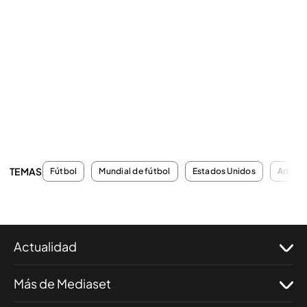
TEMAS
Fútbol
Mundial de fútbol
Estados Unidos
Arbitra
Actualidad
Más de Mediaset