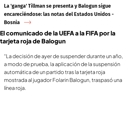
La 'ganga' Tillman se presenta y Balogun sigue
encareciéndose: las notas del Estados Unidos -
Bosnia
El comunicado de la UEFA a la FIFA por la
tarjeta roja de Balogun
“La decisión de ayer de suspender durante un año,
a modo de prueba, la aplicación de la suspensión
automática de un partido tras la tarjeta roja
mostrada al jugador Folarin Balogun, traspasó una
línea roja.