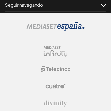
Seguir navegando