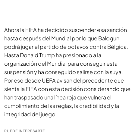
Ahora la FIFA ha decidido suspender esa sanción
hasta después del Mundial por lo que Balogun
podrá jugar el partido de octavos contra Bélgica.
Hasta Donald Trump ha presionado a la
organización del Mundial para conseguir esta
suspensión y ha conseguido salirse con la suya.
Por eso desde UEFA avisan del precedente que
sienta la FIFA con esta decisión considerando que
han traspasado una línea roja que vulnera el
cumplimiento de las reglas, la credibilidad y la
integridad del juego.
PUEDE INTERESARTE