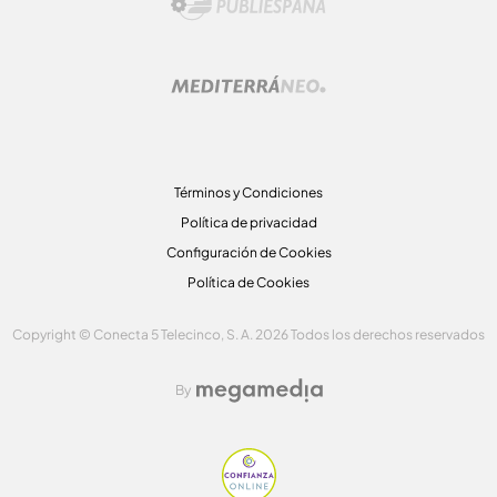
Términos y Condiciones
Política de privacidad
Configuración de Cookies
Política de Cookies
Copyright © Conecta 5 Telecinco, S. A. 2026 Todos los derechos reservados
By