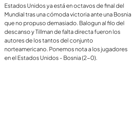
Estados Unidos ya está en octavos de final del
Mundial tras una cómoda victoria ante una Bosnia
que no propuso demasiado. Balogun al filo del
descanso y Tillman de falta directa fueron los
autores de los tantos del conjunto
norteamericano. Ponemos nota a los jugadores
en el Estados Unidos - Bosnia (2-0).