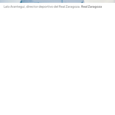
Lalo Arantegui, director deportivo del Real Zaragoza
.
Real Zaragoza