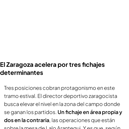
El Zaragoza acelera por tres fichajes
determinantes
Tres posiciones cobran protagonismo en este
tramo estival. El director deportivo zaragocista
busca elevar el nivel en la zona del campo donde
se ganan los partidos.
Un fichaje en área propia y
dos en la contraria
, las operaciones que están
sobre la mesa de Lalo Arantegui. Y es que, según