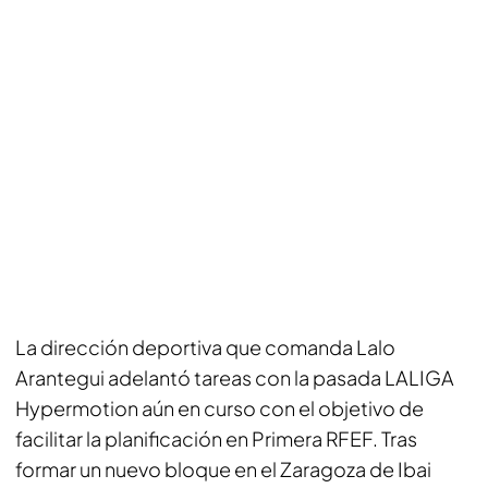
La dirección deportiva que comanda Lalo
Arantegui adelantó tareas con la pasada LALIGA
Hypermotion aún en curso con el objetivo de
facilitar la planificación en Primera RFEF. Tras
formar un nuevo bloque en el Zaragoza de Ibai