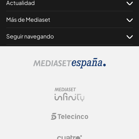
Actualidad
Más de Mediaset
Seguir navegando