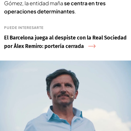
Gómez, la entidad maña
se centra en tres
operaciones determinantes
.
PUEDE INTERESARTE
El Barcelona juega al despiste con la Real Sociedad
por Álex Remiro: portería cerrada