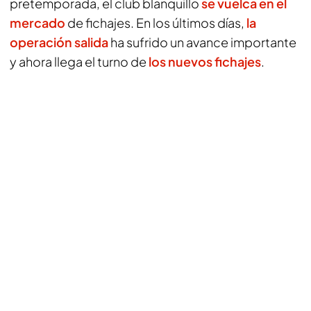
pretemporada, el club blanquillo
se vuelca en el
mercado
de fichajes. En los últimos días,
la
operación salida
ha sufrido un avance importante
y ahora llega el turno de
los nuevos fichajes
.