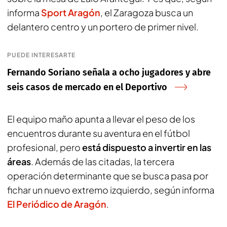
informa
Sport Aragón
, el Zaragoza busca un
delantero centro y un portero de primer nivel.
PUEDE INTERESARTE
Fernando Soriano señala a ocho jugadores y abre
seis casos de mercado en el Deportivo
El equipo maño apunta a llevar el peso de los
encuentros durante su aventura en el fútbol
profesional, pero
está dispuesto a invertir en las
áreas
. Además de las citadas, la tercera
operación determinante que se busca pasa por
fichar un nuevo extremo izquierdo, según informa
El Periódico de Aragón
.