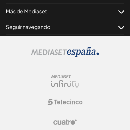
Más de Mediaset
Seguir navegando