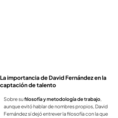
La importancia de David Fernández en la
captación de talento
Sobre su
filosofía y metodología de trabajo
,
aunque evitó hablar de nombres propios, David
Fernández sí dejó entrever la filosofía con la que