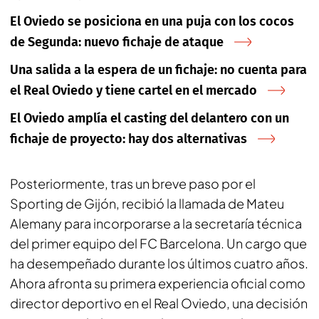
El Oviedo se posiciona en una puja con los cocos
de Segunda: nuevo fichaje de ataque
Una salida a la espera de un fichaje: no cuenta para
el Real Oviedo y tiene cartel en el mercado
El Oviedo amplía el casting del delantero con un
fichaje de proyecto: hay dos alternativas
Posteriormente, tras un breve paso por el
Sporting de Gijón, recibió la llamada de Mateu
Alemany para incorporarse a la secretaría técnica
del primer equipo del FC Barcelona. Un cargo que
ha desempeñado durante los últimos cuatro años.
Ahora afronta su primera experiencia oficial como
director deportivo en el Real Oviedo, una decisión