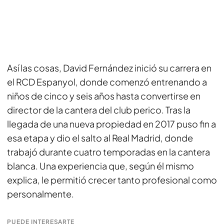
Así las cosas, David Fernández inició su carrera en
el RCD Espanyol, donde comenzó entrenando a
niños de cinco y seis años hasta convertirse en
director de la cantera del club perico. Tras la
llegada de una nueva propiedad en 2017 puso fin a
esa etapa y dio el salto al Real Madrid, donde
trabajó durante cuatro temporadas en la cantera
blanca. Una experiencia que, según él mismo
explica, le permitió crecer tanto profesional como
personalmente.
PUEDE INTERESARTE