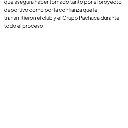
que asegura haber tomado tanto por el proyecto
deportivo como por la confianza que le
transmitieron el club y el Grupo Pachuca durante
todo el proceso.