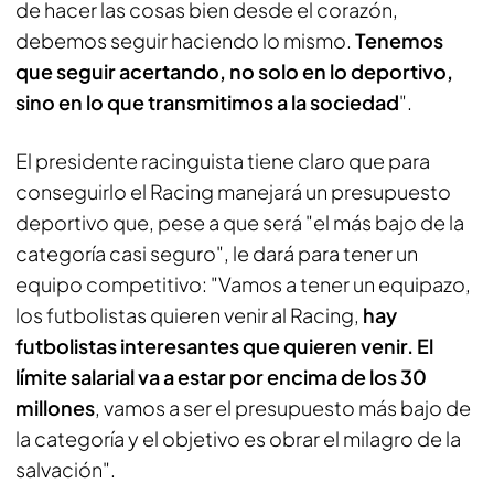
de hacer las cosas bien desde el corazón,
debemos seguir haciendo lo mismo.
Tenemos
que seguir acertando, no solo en lo deportivo,
sino en lo que transmitimos a la sociedad
".
El presidente racinguista tiene claro que para
conseguirlo el Racing manejará un presupuesto
deportivo que, pese a que será "el más bajo de la
categoría casi seguro", le dará para tener un
equipo competitivo: "Vamos a tener un equipazo,
los futbolistas quieren venir al Racing,
hay
futbolistas interesantes que quieren venir. El
límite salarial va a estar por encima de los 30
millones
, vamos a ser el presupuesto más bajo de
la categoría y el objetivo es obrar el milagro de la
salvación".