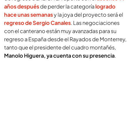
años después
de perder la categoría
logrado
hace unas semanas
y la joya del proyecto será el
regreso de Sergio Canales
. Las negociaciones
con el canterano están muy avanzadas para su
regreso a España desde el Rayados de Monterrey,
tanto que el presidente del cuadro montañés,
Manolo Higuera, ya cuenta con su presencia
.