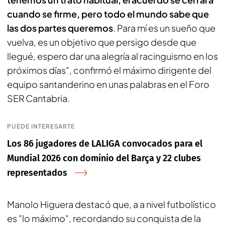
cuando se firme, pero todo el mundo sabe que
las dos partes queremos
. Para mí es un sueño que
vuelva, es un objetivo que persigo desde que
llegué, espero dar una alegría al racinguismo en los
próximos días", confirmó el máximo dirigente del
equipo santanderino en unas palabras en el Foro
SER Cantabria.
PUEDE INTERESARTE
Los 86 jugadores de LALIGA convocados para el
Mundial 2026 con dominio del Barça y 22 clubes
representados
Manolo Higuera destacó que, a a nivel futbolístico
es "lo máximo", recordando su conquista de la