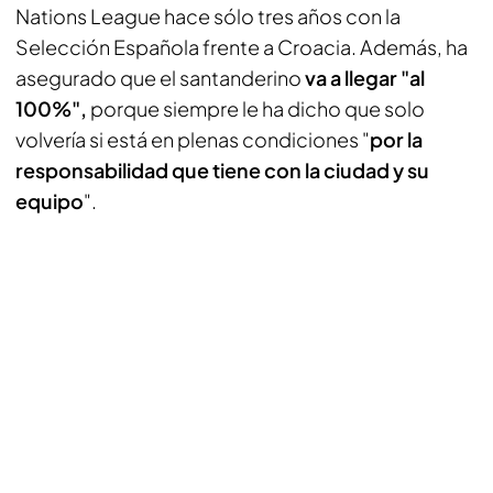
Nations League hace sólo tres años con la
Selección Española frente a Croacia. Además, ha
asegurado que el santanderino
va a llegar "al
100%",
porque siempre le ha dicho que solo
volvería si está en plenas condiciones "
por la
responsabilidad que tiene con la ciudad y su
equipo
".