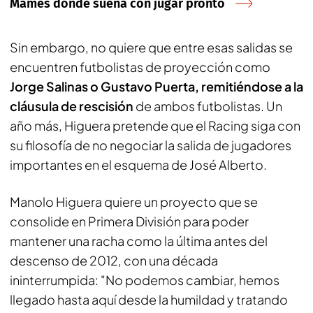
Mamés donde sueña con jugar pronto
Sin embargo, no quiere que entre esas salidas se
encuentren futbolistas de proyección como
Jorge Salinas o Gustavo Puerta, remitiéndose a la
cláusula de rescisión
de ambos futbolistas. Un
año más, Higuera pretende que el Racing siga con
su filosofía de no negociar la salida de jugadores
importantes en el esquema de José Alberto.
Manolo Higuera quiere un proyecto que se
consolide en Primera División para poder
mantener una racha como la última antes del
descenso de 2012, con una década
ininterrumpida: "No podemos cambiar, hemos
llegado hasta aquí desde la humildad y tratando