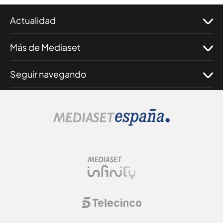
Actualidad
Más de Mediaset
Seguir navegando