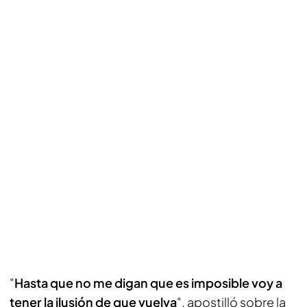
"
Hasta que no me digan que es imposible voy a
tener la ilusión de que vuelva
", apostilló sobre la