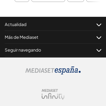
Actualidad
Más de Mediaset
Seguir navegando