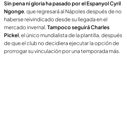
Sin pena ni gloria ha pasado por el Espanyol Cyril
Ngonge
, que regresará al Nápoles después de no
haberse reivindicado desde su llegada en el
mercado invernal.
Tampoco seguirá Charles
Pickel
, el único mundialista de la plantilla, después
de que el club no decidiera ejecutar la opción de
prorrogar su vinculación por una temporada más.