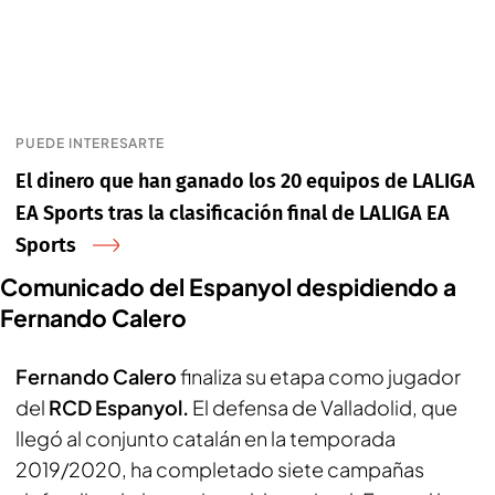
PUEDE INTERESARTE
El dinero que han ganado los 20 equipos de LALIGA
EA Sports tras la clasificación final de LALIGA EA
Sports
Comunicado del Espanyol despidiendo a
Fernando Calero
Fernando Calero
finaliza su etapa como jugador
del
RCD Espanyol.
El defensa de Valladolid, que
llegó al conjunto catalán en la temporada
2019/2020, ha completado siete campañas