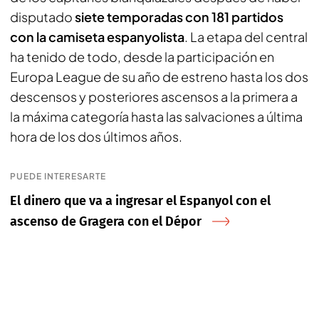
disputado
siete temporadas con 181 partidos
con la camiseta espanyolista
. La etapa del central
ha tenido de todo, desde la participación en
Europa League de su año de estreno hasta los dos
descensos y posteriores ascensos a la primera a
la máxima categoría hasta las salvaciones a última
hora de los dos últimos años.
PUEDE INTERESARTE
El dinero que va a ingresar el Espanyol con el
ascenso de Gragera con el Dépor