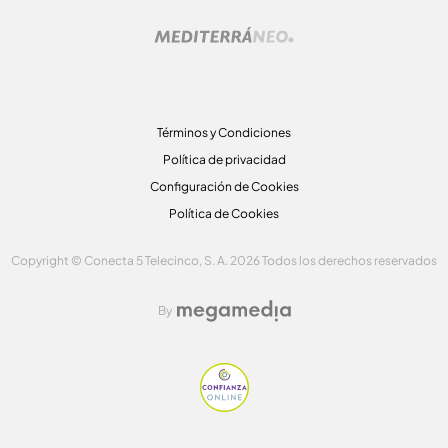
Términos y Condiciones
Política de privacidad
Configuración de Cookies
Política de Cookies
Copyright © Conecta 5 Telecinco, S. A. 2026 Todos los derechos reservados
By