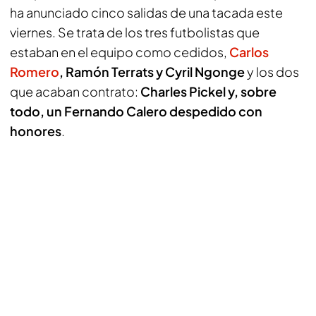
ha anunciado cinco salidas de una tacada este
viernes. Se trata de los tres futbolistas que
estaban en el equipo como cedidos,
Carlos
Romero
, Ramón Terrats y Cyril Ngonge
y los dos
que acaban contrato:
Charles Pickel y, sobre
todo, un Fernando Calero despedido con
honores
.