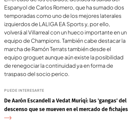
Espanyol de Carlos Romero, que ha sumado dos
temporadas como uno de los mejores laterales
izquierdos de LALIGA EA Sports y, por ello,
volverá al Villarreal con un hueco importante en un
equipo de Champions. También cabe destacar la
marcha de Ramón Terrats también desde el
equipo
groguet
aunque aún existe la posibilidad
de renegociar la continuidad ya en forma de
traspaso del socio perico.
PUEDE INTERESARTE
De Aarón Escandell a Vedat Muriqi: las 'gangas' del
descenso que se mueven en el mercado de fichajes