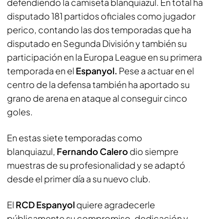
defendiendo la camiseta blanquiazul. En total ha
disputado 181 partidos oficiales como jugador
perico, contando las dos temporadas que ha
disputado en Segunda División y también su
participación en la Europa League en su primera
temporada en el
Espanyol.
Pese a actuar en el
centro de la defensa también ha aportado su
grano de arena en ataque al conseguir cinco
goles.
En estas siete temporadas como
blanquiazul,
Fernando Calero
dio siempre
muestras de su profesionalidad y se adaptó
desde el primer día a su nuevo club.
El
RCD Espanyol
quiere agradecerle
públicamente su compromiso, dedicación y