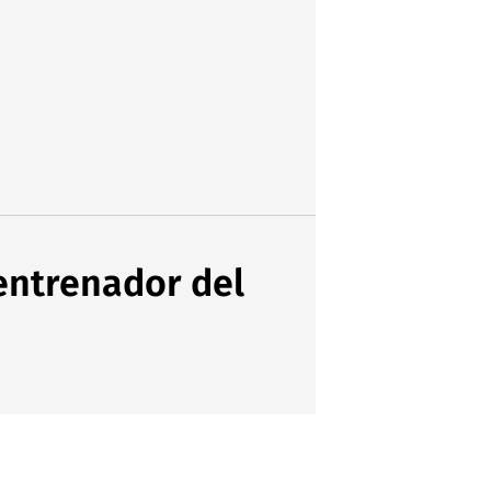
entrenador del