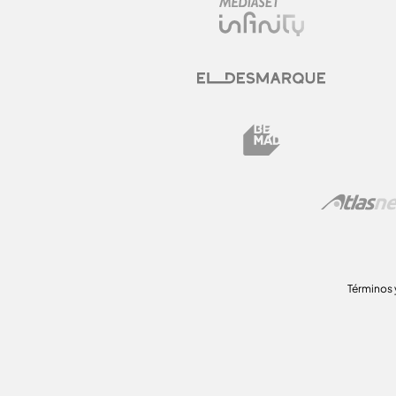
Términos 