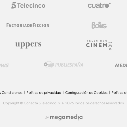
y Condiciones
Política de privacidad
Configuración de Cookies
Política 
Copyright © Conecta 5 Telecinco, S. A. 2026 Todos los derechos reservados
By