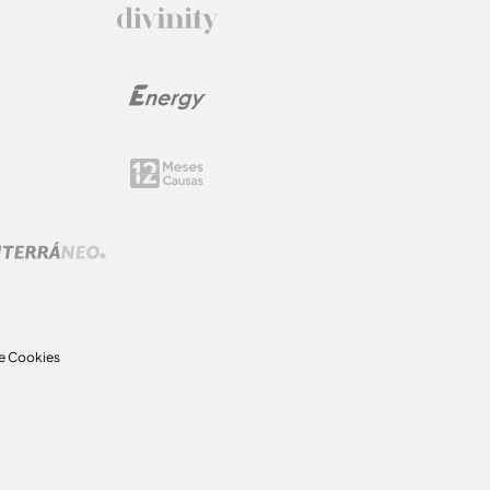
de Cookies