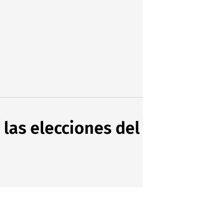
 las elecciones del