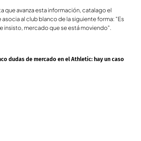
sta que avanza esta información, catalago el
socia al club blanco de la siguiente forma: "Es
e insisto, mercado que se está moviendo".
nco dudas de mercado en el Athletic: hay un caso