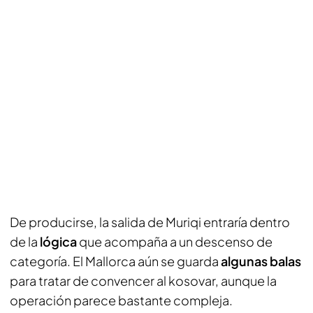
De producirse, la salida de Muriqi entraría dentro
de la
lógica
que acompaña a un descenso de
categoría. El Mallorca aún se guarda
algunas balas
para tratar de convencer al kosovar, aunque la
operación parece bastante compleja.