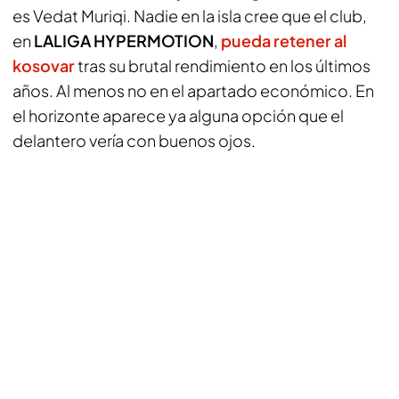
es Vedat Muriqi. Nadie en la isla cree que el club,
en
LALIGA HYPERMOTION
,
pueda retener al
kosovar
tras su brutal rendimiento en los últimos
años. Al menos no en el apartado económico. En
el horizonte aparece ya alguna opción que el
delantero vería con buenos ojos.