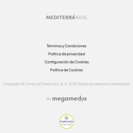
Términos y Condiciones
Política de privacidad
Configuración de Cookies
Política de Cookies
Copyright © Conecta 5 Telecinco, S. A. 2026 Todos los derechos reservados
By