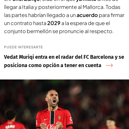
llegar a Italia y posteriormente al Mallorca. Todas
las partes habrían llegado a un
acuerdo
para firmar
un contrato hasta
2029
a la espera de que el
conjunto bermellón se pronuncie al respecto.
PUEDE INTERESARTE
Vedat Muriqi entra en el radar del FC Barcelona y se
posiciona como opción a tener en cuenta