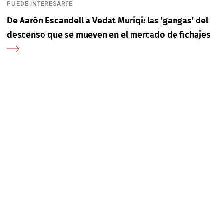
PUEDE INTERESARTE
De Aarón Escandell a Vedat Muriqi: las 'gangas' del
descenso que se mueven en el mercado de fichajes