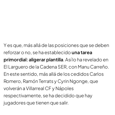
Y es que, más allá de las posiciones que se deben
reforzar o no, se ha establecido
una tarea
primordial: aligerar plantilla
. Así lo ha revelado en
El Larguero
de la
Cadena SER
, con
Manu Carreño.
En este sentido, más allá de los cedidos Carlos
Romero, Ramón Terrats y Cyrin Ngonge, que
volverán a Villarreal CF y Nápoles
respectivamente, se ha decidido que hay
jugadores que tienen que salir.