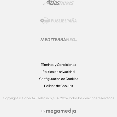
Términos y Condiciones
Política de privacidad
Configuración de Cookies
Política de Cookies
Copyright © Conecta 5 Telecinco, S. A. 2026 Todos los derechos reservados
By