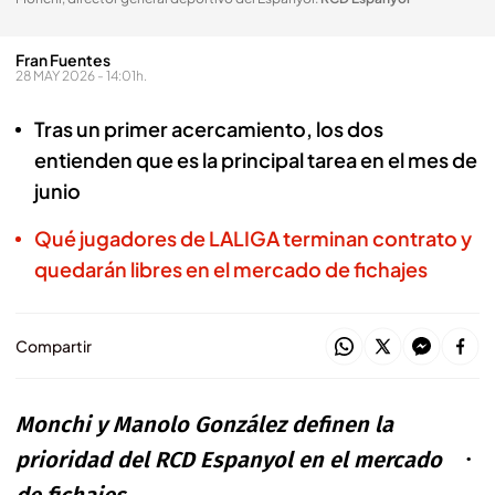
Fran Fuentes
28 MAY 2026 - 14:01h.
Tras un primer acercamiento, los dos
entienden que es la principal tarea en el mes de
junio
Qué jugadores de LALIGA terminan contrato y
quedarán libres en el mercado de fichajes
Compartir
Monchi y Manolo González definen la
prioridad del RCD Espanyol en el mercado