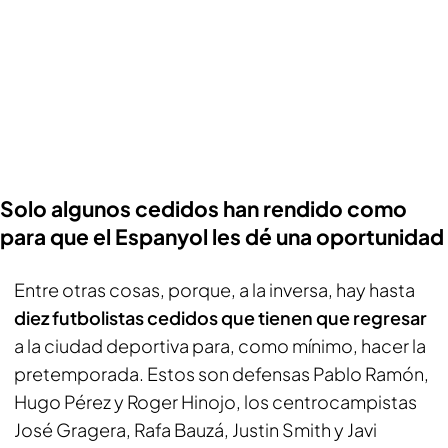
Solo algunos cedidos han rendido como
para que el Espanyol les dé una oportunidad
Entre otras cosas, porque, a la inversa, hay hasta
diez futbolistas cedidos que tienen que regresar
a la ciudad deportiva para, como mínimo, hacer la
pretemporada. Estos son defensas Pablo Ramón,
Hugo Pérez y Roger Hinojo, los centrocampistas
José Gragera, Rafa Bauzá, Justin Smith y Javi