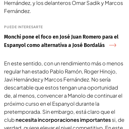
Hernández, y los delanteros Omar Sadik y Marcos
Fernández.
PUEDE INTERESARTE
Monchi pone el foco en José Juan Romero para el
Espanyol como alternativa a José Bordalás
En este sentido, con un rendimiento más o menos
regular han estado Pablo Ramón, Roger Hinojo,
Javi Hernández y Marcos Fernández. No sería
descartable que estos tengan una oportunidad
de, al menos, convencer a Manolo de continuar el
próximo curso en el Espanyol durante la
pretemporada. Sin embargo, está claro que el
club
necesita incorporaciones importantes
si, de
verdad, quiere elevar el nivel competitivo. En este