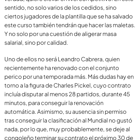
sentido, no solo varios de los cedidos, sino
ciertos jugadores de la plantilla que se ha salvado
este curso también tendrán que hacer las maletas.
Y no solo por una cuestión de aligerar masa
salarial, sino por calidad.
Uno de ellos no será Leandro Cabrera, quien
recientemente ha renovado con el conjunto
perico por una temporada más. Más dudas hay en
torno a la figura de Charles Pickel, cuyo contrato
incluía disputar al menos 28 partidos, durante 45
minutos, para conseguir la renovación
automática. Asimismo, su ausencia sin permiso
tras conseguir la clasificación al Mundial no gustó
nada, por lo que, muy probablemente, se deje al
congoleño terminar su contrato el próximo 30 de