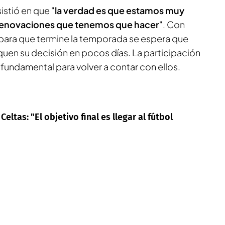
stió en que "
la verdad es que estamos muy
 renovaciones que tenemos que hacer
". Con
ara que termine la temporada se espera que
en su decisión en pocos días. La participación
fundamental para volver a contar con ellos.
tas: "El objetivo final es llegar al fútbol