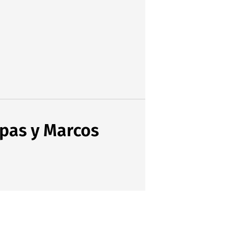
spas y Marcos