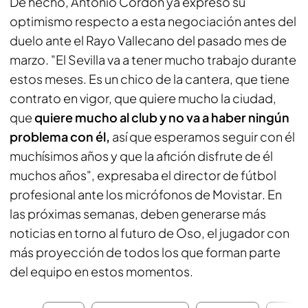
De hecho, Antonio Cordón ya expresó su
optimismo respecto a esta negociación antes del
duelo ante el Rayo Vallecano del pasado mes de
marzo. "El Sevilla va a tener mucho trabajo durante
estos meses. Es un chico de la cantera, que tiene
contrato en vigor, que quiere mucho la ciudad,
que
quiere mucho al club y no va a haber ningún
problema con él,
así que esperamos seguir con él
muchísimos años y que la afición disfrute de él
muchos años", expresaba el director de fútbol
profesional ante los micrófonos de
Movistar
. En
las próximas semanas, deben generarse más
noticias en torno al futuro de Oso, el jugador con
más proyección de todos los que forman parte
del equipo en estos momentos.