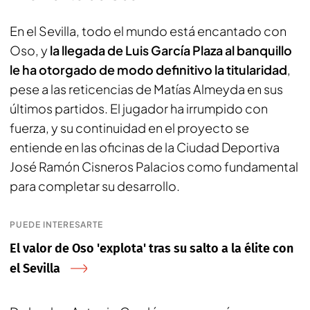
En el Sevilla, todo el mundo está encantado con
Oso, y
la llegada de Luis García Plaza al banquillo
le ha otorgado de modo definitivo la titularidad
,
pese a las reticencias de Matías Almeyda en sus
últimos partidos. El jugador ha irrumpido con
fuerza, y su continuidad en el proyecto se
entiende en las oficinas de la Ciudad Deportiva
José Ramón Cisneros Palacios como fundamental
para completar su desarrollo.
PUEDE INTERESARTE
El valor de Oso 'explota' tras su salto a la élite con
el Sevilla