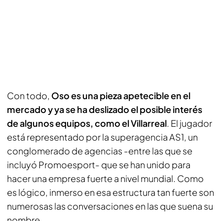
Con todo,
Oso es una pieza apetecible en el
mercado y ya se ha deslizado el posible interés
de algunos equipos, como el Villarreal
. El jugador
está representado por la superagencia AS1, un
conglomerado de agencias -entre las que se
incluyó Promoesport- que se han unido para
hacer una empresa fuerte a nivel mundial. Como
es lógico, inmerso en esa estructura tan fuerte son
numerosas las conversaciones en las que suena su
nombre.