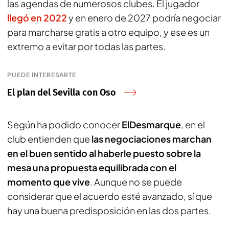
las agendas de numerosos clubes. El jugador
llegó en 2022
y en enero de 2027 podría negociar
para marcharse gratis a otro equipo, y ese es un
extremo a evitar por todas las partes.
PUEDE INTERESARTE
El plan del Sevilla con Oso
Según ha podido conocer
ElDesmarque
, en el
club entienden que
las negociaciones marchan
en el buen sentido al haberle puesto sobre la
mesa una propuesta equilibrada con el
momento que vive
. Aunque no se puede
considerar que el acuerdo esté avanzado, sí que
hay una buena predisposición en las dos partes.