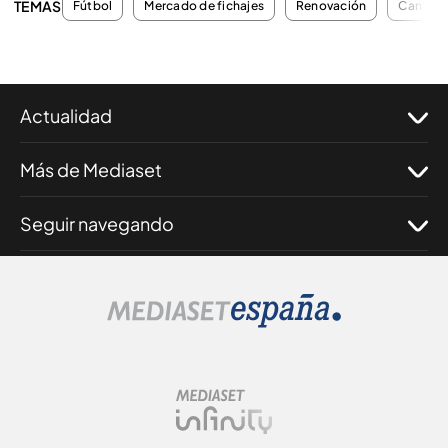
TEMAS
Fútbol
Mercado de fichajes
Renovación
Cantera
Actualidad
Más de Mediaset
Seguir navegando