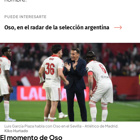
PUEDE INTERESARTE
Oso, en el radar de la selección argentina
Luis García Plaza habla con Oso en el Sevilla - Atlético de Madrid
.
Kiko Hurtado
El momento de Oso