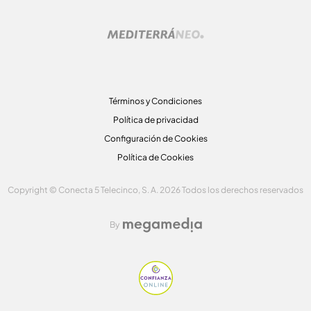
Términos y Condiciones
Política de privacidad
Configuración de Cookies
Política de Cookies
Copyright © Conecta 5 Telecinco, S. A. 2026 Todos los derechos reservados
By