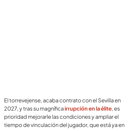
El torrevejense, acaba contrato con el Sevilla en
2027, y tras su magnífica
irrupción en la élite
, es
prioridad mejorarle las condiciones y ampliar el
tiempo de vinculación del jugador, que está ya en