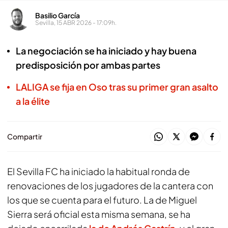
Basilio García
Sevilla, 15 ABR 2026 - 17:09h.
La negociación se ha iniciado y hay buena
predisposición por ambas partes
LALIGA se fija en Oso tras su primer gran asalto
a la élite
Compartir
El Sevilla FC ha iniciado la habitual ronda de
renovaciones de los jugadores de la cantera con
los que se cuenta para el futuro. La de Miguel
Sierra será oficial esta misma semana, se ha