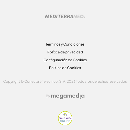
Términos y Condiciones
Política de privacidad
Configuración de Cookies
Política de Cookies
Copyright © Conecta 5 Telecinco, S. A. 2026 Todos los derechos reservados
By