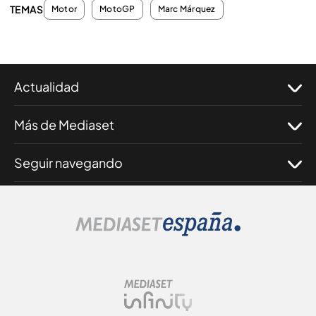
TEMAS
Motor
MotoGP
Marc Márquez
Actualidad
Más de Mediaset
Seguir navegando