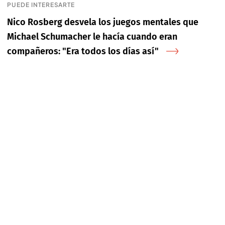
PUEDE INTERESARTE
Nico Rosberg desvela los juegos mentales que
Michael Schumacher le hacía cuando eran
compañeros: "Era todos los días así"