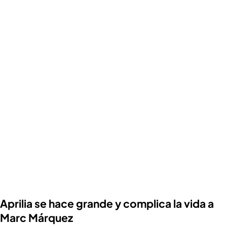
Aprilia se hace grande y complica la vida a
Marc Márquez