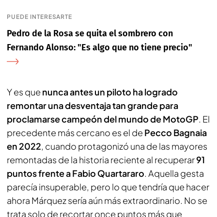
PUEDE INTERESARTE
Pedro de la Rosa se quita el sombrero con
Fernando Alonso: "Es algo que no tiene precio"
Y es que
nunca antes un piloto ha logrado
remontar una desventaja tan grande para
proclamarse campeón del mundo de MotoGP
. El
precedente más cercano es el de
Pecco Bagnaia
en 2022
, cuando protagonizó una de las mayores
remontadas de la historia reciente al recuperar
91
puntos frente a Fabio Quartararo
. Aquella gesta
parecía insuperable, pero lo que tendría que hacer
ahora Márquez sería aún más extraordinario. No se
trata solo de recortar once puntos más que