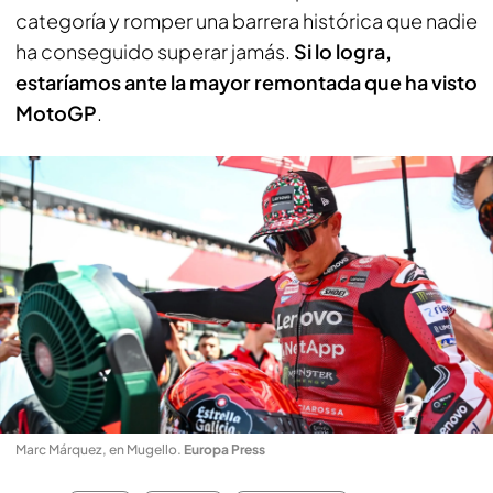
categoría y romper una barrera histórica que nadie
ha conseguido superar jamás.
Si lo logra,
estaríamos ante la mayor remontada que ha visto
MotoGP
.
Marc Márquez, en Mugello
.
Europa Press