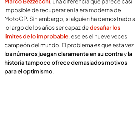
Marco Bezzecchi
, una diferencia que parece casi
imposible de recuperar en la era moderna de
MotoGP. Sin embargo, si alguien ha demostrado a
lo largo de los años ser capaz de
desafiar los
límites de lo improbable
, ese es el nueve veces
campeón del mundo. El problema es que esta vez
los números juegan claramente en su contra
y
la
historia tampoco ofrece demasiados motivos
para el optimismo
.