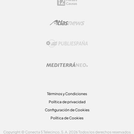
Términos y Condiciones
Política de privacidad
Configuración de Cookies
Política de Cookies
Copyright © Conecta 5 Telecinco, S. A. 2026 Todos los derechos reservados