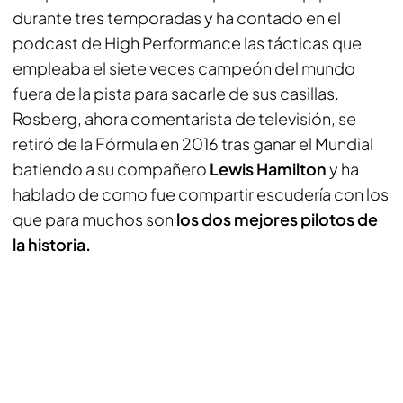
durante tres temporadas y ha contado en el
podcast de
High Performance
las tácticas que
empleaba el siete veces campeón del mundo
fuera de la pista para sacarle de sus casillas.
Rosberg, ahora comentarista de televisión, se
retiró de la Fórmula en 2016 tras ganar el Mundial
batiendo a su compañero
Lewis Hamilton
y ha
hablado de como fue compartir escudería con los
que para muchos son
los dos mejores pilotos de
la historia.