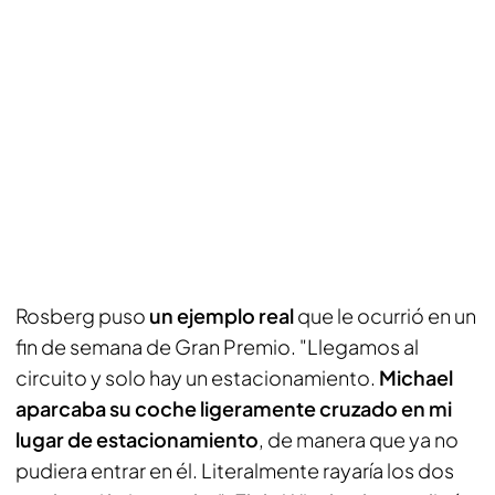
Rosberg puso
un ejemplo real
que le ocurrió en un
fin de semana de Gran Premio. "Llegamos al
circuito y solo hay un estacionamiento.
Michael
aparcaba su coche ligeramente cruzado en mi
lugar de estacionamiento
, de manera que ya no
pudiera entrar en él. Literalmente rayaría los dos