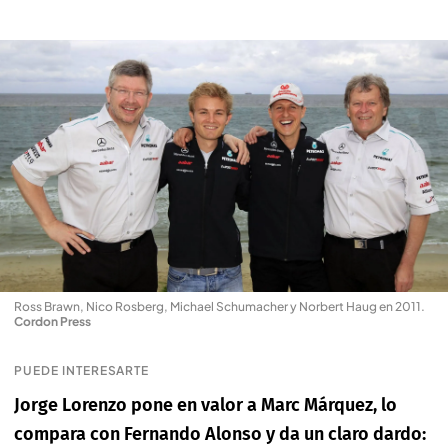
Ross Brawn, Nico Rosberg, Michael Schumacher y Norbert Haug en 2011
.
Cordon Press
PUEDE INTERESARTE
Jorge Lorenzo pone en valor a Marc Márquez, lo
compara con Fernando Alonso y da un claro dardo: