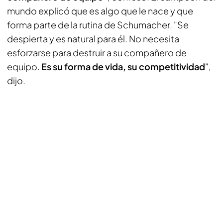
mundo explicó que es algo que le nace y que
forma parte de la rutina de Schumacher. "Se
despierta y es natural para él. No necesita
esforzarse para destruir a su compañero de
equipo.
Es su forma de vida, su competitividad
",
dijo.