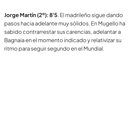
Jorge Martín (2º): 8'5
. El madrileño sigue dando
pasos hacia adelante muy sólidos. En Mugello ha
sabido contrarrestar sus carencias, adelantar a
Bagnaia en el momento indicado y relativizar su
ritmo para seguir segundo en el Mundial.