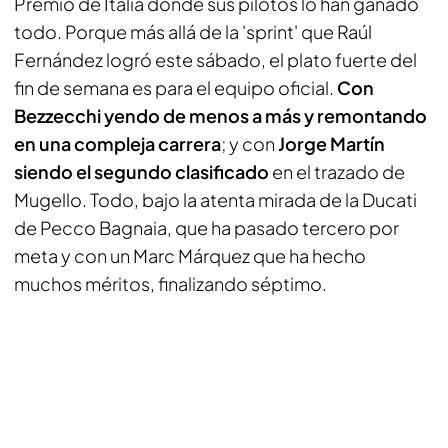
Premio de Italia donde sus pilotos lo han ganado
todo. Porque más allá de la 'sprint' que Raúl
Fernández logró este sábado, el plato fuerte del
fin de semana es para el equipo oficial.
Con
Bezzecchi yendo de menos a más y remontando
en una compleja carrera
; y con
Jorge Martín
siendo el segundo clasificado
en el trazado de
Mugello. Todo, bajo la atenta mirada de la Ducati
de Pecco Bagnaia, que ha pasado tercero por
meta y con un Marc Márquez que ha hecho
muchos méritos, finalizando séptimo.