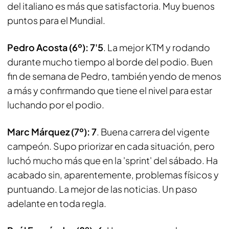
del italiano es más que satisfactoria. Muy buenos
puntos para el Mundial.
Pedro Acosta (6º): 7'5
. La mejor KTM y rodando
durante mucho tiempo al borde del podio. Buen
fin de semana de Pedro, también yendo de menos
a más y confirmando que tiene el nivel para estar
luchando por el podio.
Marc Márquez (7º): 7
. Buena carrera del vigente
campeón. Supo priorizar en cada situación, pero
luchó mucho más que en la 'sprint' del sábado. Ha
acabado sin, aparentemente, problemas físicos y
puntuando. La mejor de las noticias. Un paso
adelante en toda regla.