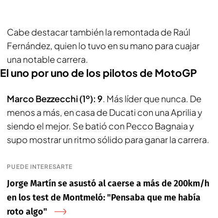
Cabe destacar también la remontada de Raúl
Fernández, quien lo tuvo en su mano para cuajar
una notable carrera.
El uno por uno de los pilotos de MotoGP
Marco Bezzecchi (1º): 9
. Más líder que nunca. De
menos a más, en casa de Ducati con una Aprilia y
siendo el mejor. Se batió con Pecco Bagnaia y
supo mostrar un ritmo sólido para ganar la carrera.
PUEDE INTERESARTE
Jorge Martín se asustó al caerse a más de 200km/h
en los test de Montmeló: "Pensaba que me había
roto algo"