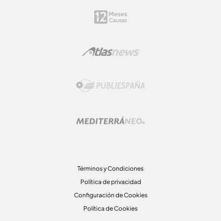
Términos y Condiciones
Política de privacidad
Configuración de Cookies
Política de Cookies