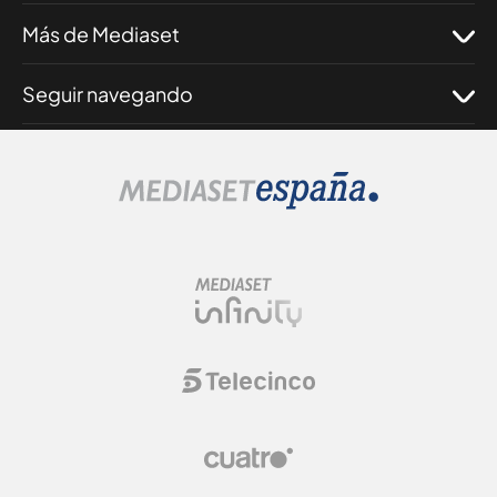
Más de Mediaset
Seguir navegando