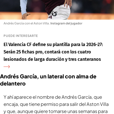
Andrés García con el Aston Villa
.
Instagram del jugador
PUEDE INTERESARTE
El Valencia CF define su plantilla para la 2026-27:
Serán 25 fichas pro, contará con los cuatro
lesionados de larga duración y tres canteranos
Andrés García, un lateral con alma de
delantero
Y ahí aparece el nombre de Andrés García, que
encaja, que tiene permiso para salir del Aston Villa
y que, aunque quiere tomarse unas semanas para