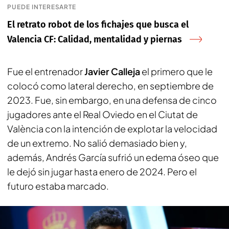
PUEDE INTERESARTE
El retrato robot de los fichajes que busca el
Valencia CF: Calidad, mentalidad y piernas
Fue el entrenador
Javier Calleja
el primero que le
colocó como lateral derecho, en septiembre de
2023. Fue, sin embargo, en una defensa de cinco
jugadores ante el Real Oviedo en el Ciutat de
València con la intención de explotar la velocidad
de un extremo. No salió demasiado bien y,
además, Andrés García sufrió un edema óseo que
le dejó sin jugar hasta enero de 2024. Pero el
futuro estaba marcado.