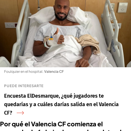
Foulquier en el hospital
.
Valencia CF
PUEDE INTERESARTE
Encuesta ElDesmarque, ¿qué jugadores te
quedarías y a cuáles darías salida en el Valencia
CF?
Por qué el Valencia CF comienza el