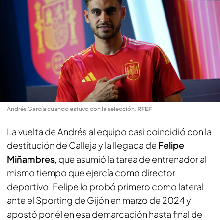
Andrés García cuando estuvo con la selección
.
RFEF
La vuelta de Andrés al equipo casi coincidió con la
destitución de Calleja y la llegada de
Felipe
Miñambres
, que asumió la tarea de entrenador al
mismo tiempo que ejercía como director
deportivo. Felipe lo probó primero como lateral
ante el Sporting de Gijón en marzo de 2024 y
apostó por él en esa demarcación hasta final de