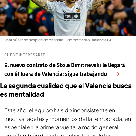
Unai Núñez se despide de Mestalla... de momento
.
Valencia CF
PUEDE INTERESARTE
El nuevo contrato de Stole Dimitrievski le llegará
con él fuera de Valencia: sigue trabajando
La segunda cualidad que el Valencia busca
es mentalidad
Este año, el equipo ha sido inconsistente en
muchas facetas y momentos del la temporada, en
especial en la primera vuelta, a modo general,
pero también durante muchas fases de los