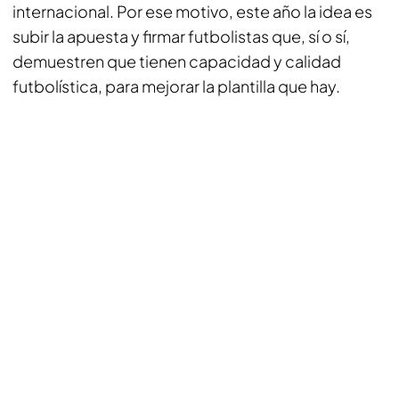
internacional. Por ese motivo, este año la idea es
subir la apuesta y firmar futbolistas que, sí o sí,
demuestren que tienen capacidad y calidad
futbolística, para mejorar la plantilla que hay.