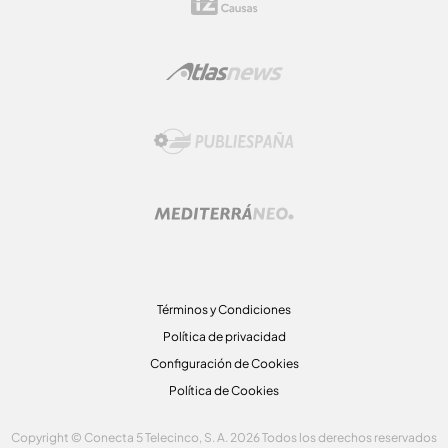
Términos y Condiciones
Política de privacidad
Configuración de Cookies
Política de Cookies
Copyright © Conecta 5 Telecinco, S. A. 2026 Todos los derechos reservados