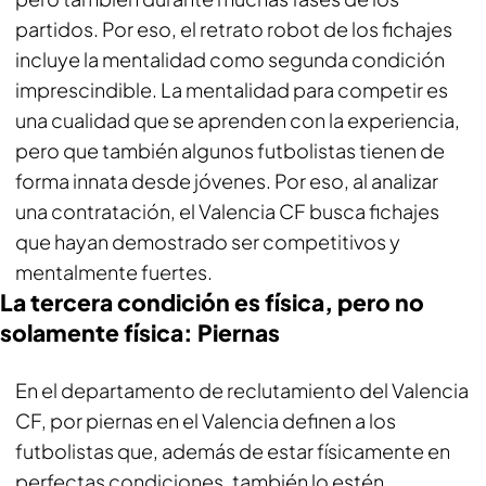
partidos. Por eso, el retrato robot de los fichajes
incluye la mentalidad como segunda condición
imprescindible. La mentalidad para competir es
una cualidad que se aprenden con la experiencia,
pero que también algunos futbolistas tienen de
forma innata desde jóvenes. Por eso, al analizar
una contratación, el Valencia CF busca fichajes
que hayan demostrado ser competitivos y
mentalmente fuertes.
La tercera condición es física, pero no
solamente física: Piernas
En el departamento de reclutamiento del Valencia
CF, por piernas en el Valencia definen a los
futbolistas que, además de estar físicamente en
perfectas condiciones, también lo estén