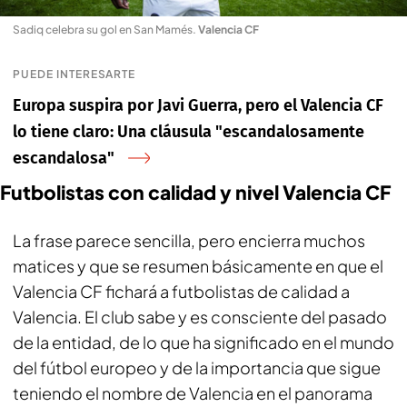
Sadiq celebra su gol en San Mamés
.
Valencia CF
PUEDE INTERESARTE
Europa suspira por Javi Guerra, pero el Valencia CF
lo tiene claro: Una cláusula "escandalosamente
escandalosa"
Futbolistas con calidad y nivel Valencia CF
La frase parece sencilla, pero encierra muchos
matices y que se resumen básicamente en que el
Valencia CF fichará a futbolistas de calidad a
Valencia. El club sabe y es consciente del pasado
de la entidad, de lo que ha significado en el mundo
del fútbol europeo y de la importancia que sigue
teniendo el nombre de Valencia en el panorama