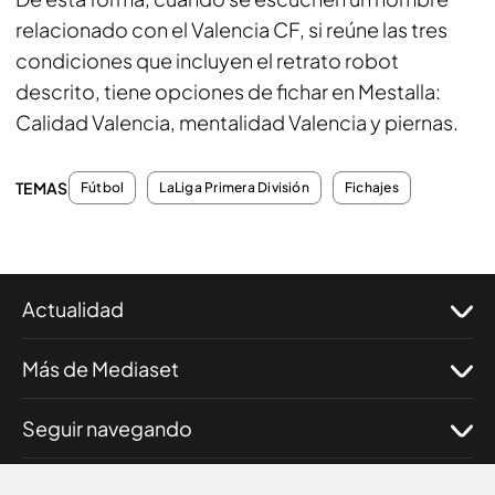
relacionado con el Valencia CF, si reúne las tres
condiciones que incluyen el retrato robot
descrito, tiene opciones de fichar en Mestalla:
Calidad Valencia, mentalidad Valencia y piernas.
TEMAS
Fútbol
LaLiga Primera División
Fichajes
Actualidad
Más de Mediaset
Seguir navegando