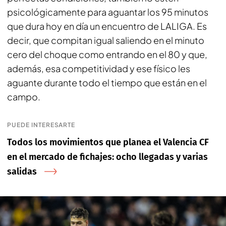
psicológicamente para aguantar los 95 minutos
que dura hoy en día un encuentro de LALIGA. Es
decir, que compitan igual saliendo en el minuto
cero del choque como entrando en el 80 y que,
además, esa competitividad y ese físico les
aguante durante todo el tiempo que están en el
campo.
PUEDE INTERESARTE
Todos los movimientos que planea el Valencia CF
en el mercado de fichajes: ocho llegadas y varias
salidas