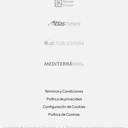
Términos y Condiciones
Política de privacidad
Configuración de Cookies
Política de Cookies
Copyright © Conecta 5 Telecinco, S. A. 2026 Todos los derechos reservados