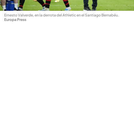
Ernesto Valverde, en la derrota del Athletic en el Santiago Bernabéu
.
Europa Press