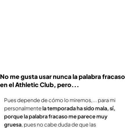
No me gusta usar nunca la palabra fracaso
en el Athletic Club, pero...
Pues depende de cómo lo miremos,... para mi
personalmente
la temporada ha sido mala, sí,
porque la palabra fracaso me parece muy
gruesa
, pues no cabe duda de que las