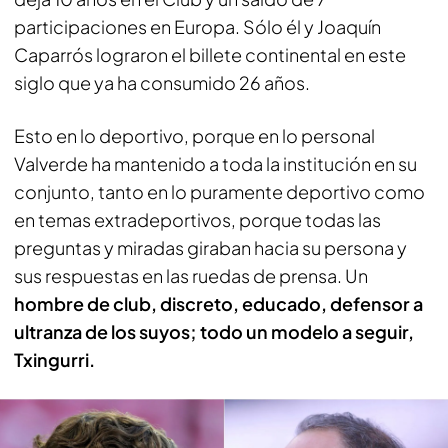
participaciones en Europa. Sólo él y Joaquín
Caparrós lograron el billete continental en este
siglo que ya ha consumido 26 años.
Esto en lo deportivo, porque en lo personal
Valverde ha mantenido a toda la institución en su
conjunto, tanto en lo puramente deportivo como
en temas extradeportivos, porque todas las
preguntas y miradas giraban hacia su persona y
sus respuestas en las ruedas de prensa. Un
hombre de club, discreto, educado, defensor a
ultranza de los suyos; todo un modelo a seguir,
Txingurri.