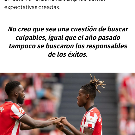
expectativas creadas.
No creo que sea una cuestión de buscar
culpables, igual que el año pasado
tampoco se buscaron los responsables
de los éxitos.