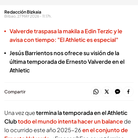
Redacción Bizkaia
Bilbao, 27 MAY 2026 - 11:17h.
Valverde traspasa la makila a Edin Terzic y le
avisa con tiempo: "El Athletic es especial"
Jesús Barrientos nos ofrece su visión de la
última temporada de Ernesto Valverde en el
Athletic
Compartir
Una vez que
termina la temporada en el Athletic
Club
todo el mundo intenta hacer un balance
de
lo ocurrido este año 2025-26
en el conjunto de