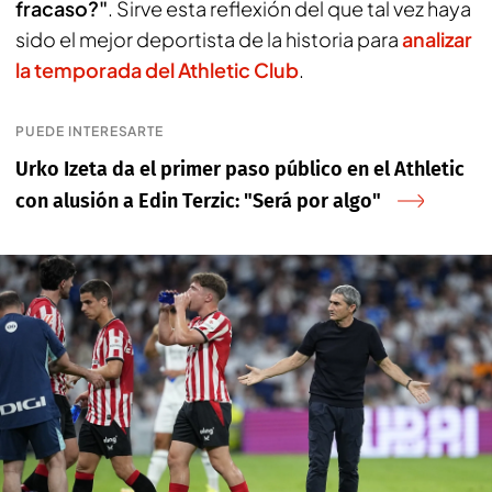
fracaso?"
. Sirve esta reflexión del que tal vez haya
sido el mejor deportista de la historia para
analizar
la temporada del Athletic Club
.
PUEDE INTERESARTE
Urko Izeta da el primer paso público en el Athletic
con alusión a Edin Terzic: "Será por algo"