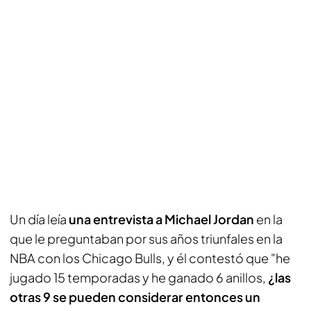
Un día leía
una entrevista a Michael Jordan
en la
que le preguntaban por sus años triunfales en la
NBA con los Chicago Bulls, y él contestó que "he
jugado 15 temporadas y he ganado 6 anillos,
¿las
otras 9 se pueden considerar entonces un