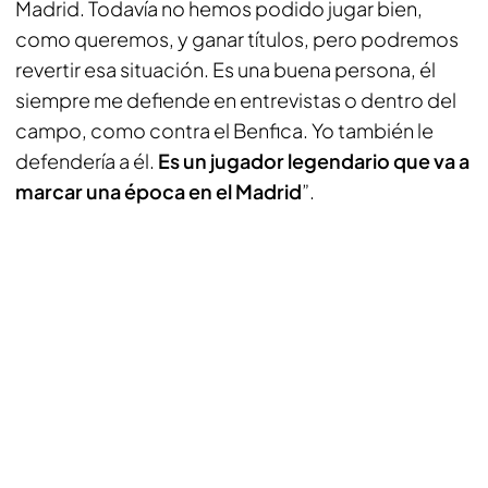
Madrid. Todavía no hemos podido jugar bien,
como queremos, y ganar títulos, pero podremos
revertir esa situación. Es una buena persona, él
siempre me defiende en entrevistas o dentro del
campo, como contra el Benfica. Yo también le
defendería a él.
Es un jugador legendario que va a
marcar una época en el Madrid
”.