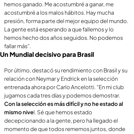
hemos ganado. Me acostumbré a ganar, me
acostumbré a los malos hábitos. Hay mucha
presión, forma parte del mejor equipo del mundo.
La gente está esperando a que fallemos y lo
hemos hecho dos años seguidos. No podemos
fallar más”.
Un Mundial decisivo para Brasil
Por último, destacó su rendimiento con Brasil y su
relación con Neymar y Endrick en la selección
entrenada ahora por Carlo Ancelotti. “En mi club
jugamos cada tres días y podemos demostrar.
Con la selección es más difícil y no he estado al
mismo nive
l. Sé que hemos estado
decepcionando a la gente, pero ha llegado el
momento de que todos rememos juntos, donde