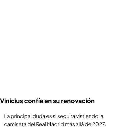
Vinicius confía en su renovación
La principal duda es si seguirá vistiendo la
camiseta del Real Madrid más allá de 2027.