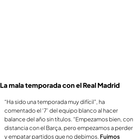
La mala temporada con el Real Madrid
“Ha sido una temporada muy difícil”, ha
comentado el ‘7’ del equipo blanco al hacer
balance del año sin títulos. “Empezamos bien, con
distancia con el Barça, pero empezamos a perder
y empatar partidos que no debimos.
Fuimos