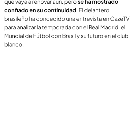
que vaya a renovar aún, pero
se ha mostrado
confiado en su continuidad
. El delantero
brasileño ha concedido una entrevista en
CazeTV
para analizar la temporada con el Real Madrid, el
Mundial de Fútbol con Brasil y su futuro en el club
blanco.