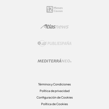
Términos y Condiciones
Política de privacidad
Configuración de Cookies
Política de Cookies