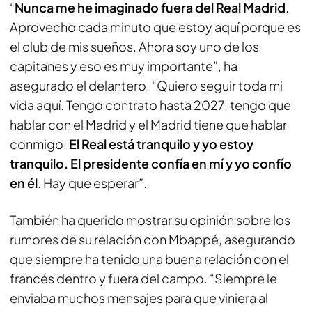
“
Nunca me he imaginado fuera del Real Madrid
.
Aprovecho cada minuto que estoy aquí porque es
el club de mis sueños. Ahora soy uno de los
capitanes y eso es muy importante”, ha
asegurado el delantero. “Quiero seguir toda mi
vida aquí. Tengo contrato hasta 2027, tengo que
hablar con el Madrid y el Madrid tiene que hablar
conmigo.
El Real está tranquilo y yo estoy
tranquilo. El presidente confía en mí y yo confío
en él
. Hay que esperar”.
También ha querido mostrar su opinión sobre los
rumores de su relación con Mbappé, asegurando
que siempre ha tenido una buena relación con el
francés dentro y fuera del campo. “Siempre le
enviaba muchos mensajes para que viniera al