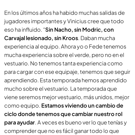
En los últimos años ha habido muchas salidas de
jugadores importantes y Vinicius cree que todo
eso ha influido. “
Sin Nacho, sin Modric, con
Carvajal lesionado, sin Kroos
. Daban mucha
experiencia al equipo. Ahora yo o Fede tenemos
mucha experiencia sobre el verde, pero no en el
vestuario. No tenemos tanta experiencia como
para cargar con ese equipaje, tenemos que seguir
aprendiendo. Esta temporada hemos aprendido
mucho sobre el vestuario. La temporada que
viene seremos mejor vestuario, más unidos, mejor
como equipo.
Estamos viviendo un cambio de
ciclo donde tenemos que cambiar nuestro rol
para ayudar
. A veces es bueno ver lo que tenías y
comprender que no es fácil ganar todo lo que