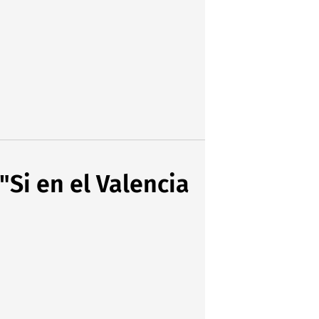
"Si en el Valencia