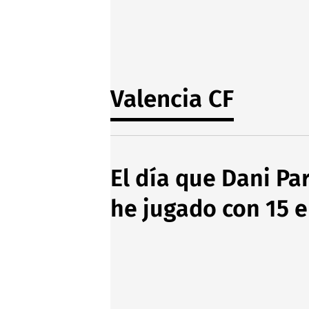
Valencia CF
El día que Dani Par
he jugado con 15 