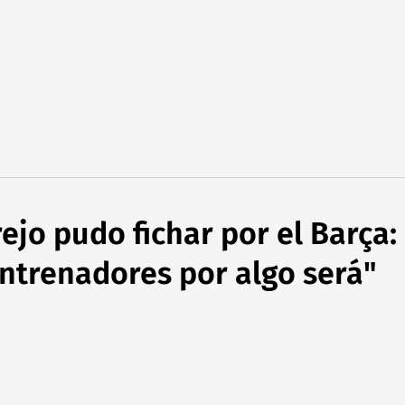
ejo pudo fichar por el Barça: 
entrenadores por algo será"