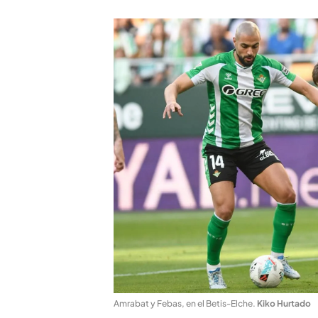
Amrabat y Febas, en el Betis-Elche
.
Kiko Hurtado