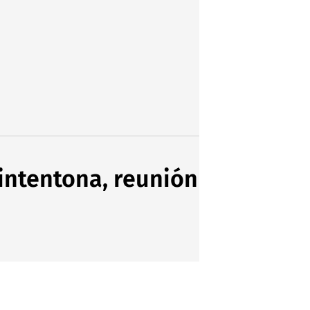
 intentona, reunión