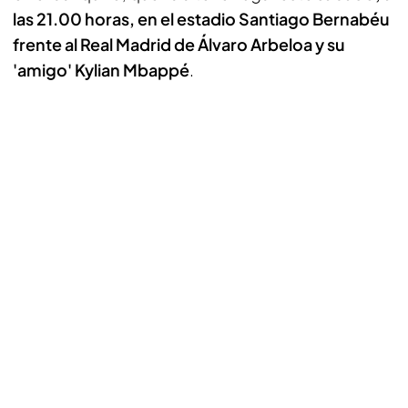
las 21.00 horas, en el estadio Santiago Bernabéu
frente al Real Madrid de Álvaro Arbeloa y su
'amigo' Kylian Mbappé
.