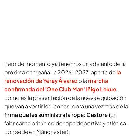
Pero de momento ya tenemos un adelanto de la
próxima campaña, la 2026-2027, aparte de
la
renovación de Yeray Álvarez
o la
marcha
confirmada del 'One Club Man' Iñigo Lekue
,
como es la presentación de la nueva equipación
que van a vestir los leones, obra una vez más de la
firma que les suministra la ropa: Castore (
un
fabricante británico de ropa deportiva y atlética,
con sede en Mánchester).