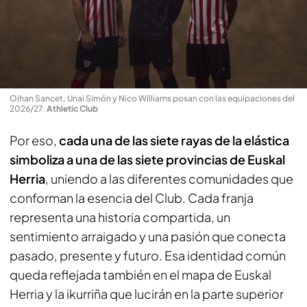
Oihan Sancet, Unai Simón y Nico Williams posan con las equipaciones del
2026/27
.
Athletic Club
Por eso,
cada una de las siete rayas de la elástica
simboliza a una de las siete provincias de Euskal
Herria
, uniendo a las diferentes comunidades que
conforman la esencia del Club. Cada franja
representa una historia compartida, un
sentimiento arraigado y una pasión que conecta
pasado, presente y futuro. Esa identidad común
queda reflejada también en el mapa de Euskal
Herria y la ikurriña que lucirán en la parte superior