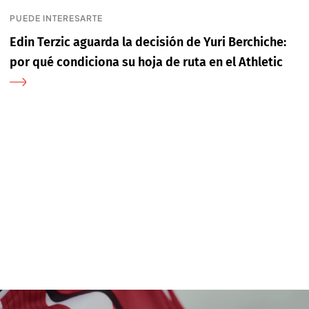
PUEDE INTERESARTE
Edin Terzic aguarda la decisión de Yuri Berchiche:
por qué condiciona su hoja de ruta en el Athletic
La nueva camiseta del Athletic Club 2026/2027