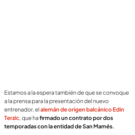
Estamos a la espera también de que se convoque
a la prensa para la presentación del nuevo
entrenador, el
alemán de origen balcánico Edin
Terzic
, que ha
firmado un contrato por dos
temporadas con la entidad de San Mamés.