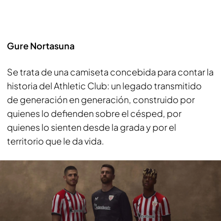
Gure Nortasuna
Se trata de una camiseta concebida para contar la
historia del Athletic Club: un legado transmitido
de generación en generación, construido por
quienes lo defienden sobre el césped, por
quienes lo sienten desde la grada y por el
territorio que le da vida.