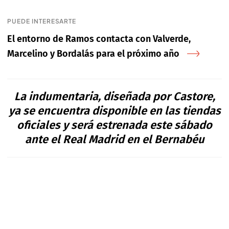
PUEDE INTERESARTE
El entorno de Ramos contacta con Valverde,
Marcelino y Bordalás para el próximo año
La indumentaria, diseñada por Castore,
ya se encuentra disponible en las tiendas
oficiales y será estrenada este sábado
ante el Real Madrid en el Bernabéu