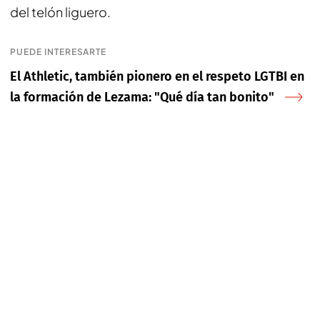
del telón liguero.
PUEDE INTERESARTE
El Athletic, también pionero en el respeto LGTBI en
la formación de Lezama: "Qué día tan bonito"