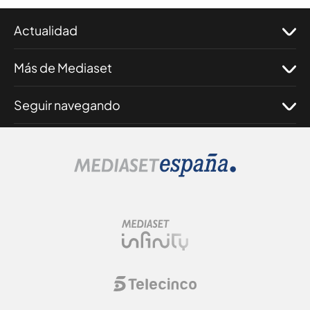
Actualidad
Más de Mediaset
Seguir navegando