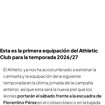
Esta es la primera equipación del Athletic
Club para la temporada 2026/27
El Athletic ya nos ha acostumbrado a estrenar la
camiseta y la equipación de la siguiente
temporada en la última jornada de la campaña
anterior, así que esta será la nueva piel que los
leones
portarán el sábado frente a la escuadra de
Florentino Pérez
en el coliseo blanco en la bajada