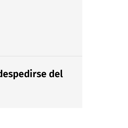
despedirse del