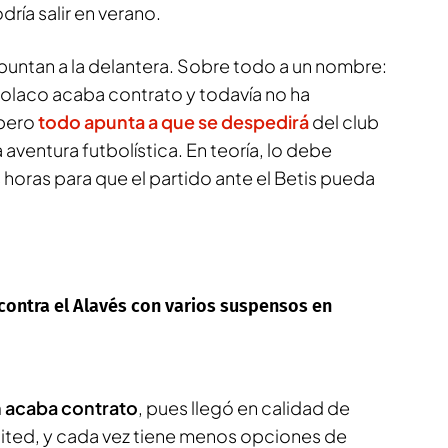
ría salir en verano.
apuntan a la delantera. Sobre todo a un nombre:
 polaco acaba contrato y todavía no ha
 pero
todo apunta a que se despedirá
del club
aventura futbolística. En teoría, lo debe
horas para que el partido ante el Betis pueda
contra el Alavés con varios suspensos en
 acaba contrato
, pues llegó en calidad de
ited, y cada vez tiene menos opciones de