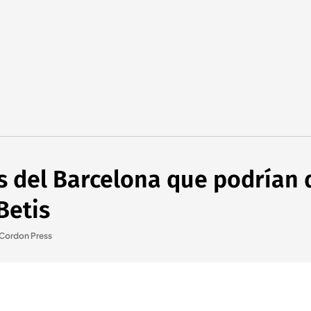
s del Barcelona que podrían 
Betis
Cordon Press