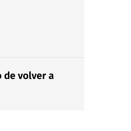
o de volver a