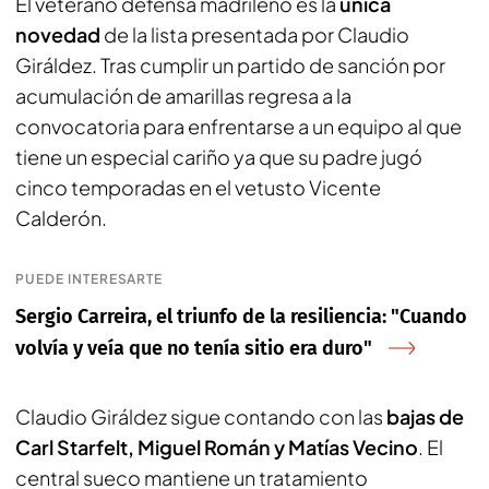
El veterano defensa madrileño es la
única
novedad
de la lista presentada por Claudio
Giráldez. Tras cumplir un partido de sanción por
acumulación de amarillas regresa a la
convocatoria para enfrentarse a un equipo al que
tiene un especial cariño ya que su padre jugó
cinco temporadas en el vetusto Vicente
Calderón.
PUEDE INTERESARTE
Sergio Carreira, el triunfo de la resiliencia: "Cuando
volvía y veía que no tenía sitio era duro"
Claudio Giráldez sigue contando con las
bajas de
Carl Starfelt, Miguel Román y Matías Vecino
. El
central sueco mantiene un tratamiento