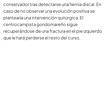
conservador tras detectarse una hernia discal. En
caso de no observar una evolución positiva se
plantearía una intervención quirúrgica. El
centrocampista gondomareño sigue
recuperándose de una fractura en el pie izquierdo
que le hará perderse el resto del curso.