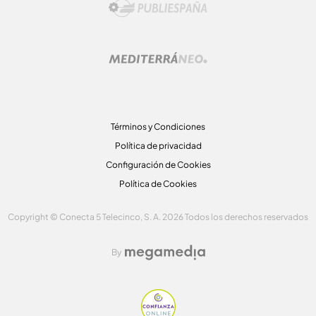
Términos y Condiciones
Política de privacidad
Configuración de Cookies
Política de Cookies
Copyright © Conecta 5 Telecinco, S. A. 2026 Todos los derechos reservados
By