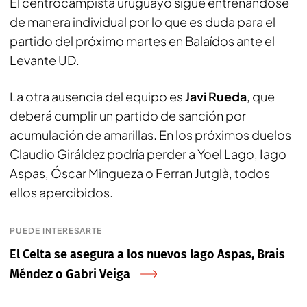
El centrocampista uruguayo sigue entrenándose
de manera individual por lo que es duda para el
partido del próximo martes en Balaídos ante el
Levante UD.
La otra ausencia del equipo es
Javi Rueda
, que
deberá cumplir un partido de sanción por
acumulación de amarillas. En los próximos duelos
Claudio Giráldez podría perder a Yoel Lago, Iago
Aspas, Óscar Mingueza o Ferran Jutglà, todos
ellos apercibidos.
PUEDE INTERESARTE
El Celta se asegura a los nuevos Iago Aspas, Brais
Méndez o Gabri Veiga