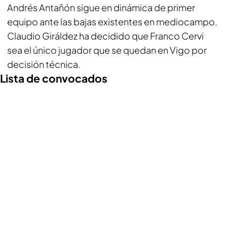
Andrés Antañón sigue en dinámica de primer
equipo ante las bajas existentes en mediocampo.
Claudio Giráldez ha decidido que Franco Cervi
sea el único jugador que se quedan en Vigo por
decisión técnica.
Lista de convocados