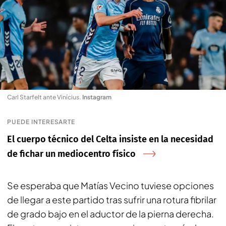
Carl Starfelt ante Vinícius
.
Instagram
PUEDE INTERESARTE
El cuerpo técnico del Celta insiste en la necesidad
de fichar un mediocentro físico
Se esperaba que Matías Vecino tuviese opciones
de llegar a este partido tras sufrir una rotura fibrilar
de grado bajo en el aductor de la pierna derecha.