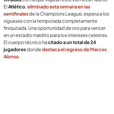
El
Atlético
,
eliminado esta semana en las
semifinales
de la Champions League, espera a los
vigueses con la temporada completamente
finiquitada. Una oportunidad de oro para vencer
en un estadio maldito para los intereses celestes.
El cuerpo técnico ha
citado a un total de 24
jugadores
donde
destaca el regreso de Marcos
Alonso
.