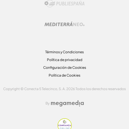
Términos y Condiciones
Política de privacidad
Configuración de Cookies
Política de Cookies
Copyright © Conecta 5 Telecinco, S. A. 2026 Todos los derechos reservados
By