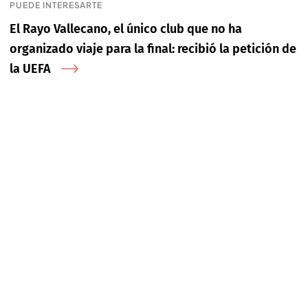
PUEDE INTERESARTE
El Rayo Vallecano, el único club que no ha
organizado viaje para la final: recibió la petición de
la UEFA