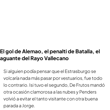
El gol de Alemao, el penalti de Batalla, el
aguante del Rayo Vallecano
Si alguien podía pensar que el Estrasburgo se
volcaría nada más pasar por vestuarios, fue todo
lo contrario. Isi tuvo el segundo, De Frutos mandó
otra ocasión clamorosa a las nubes y Penders
volvió a evitar el tanto visitante con otra buena
parada a Jorge.