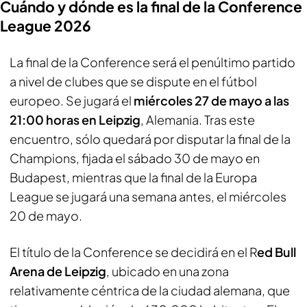
Cuándo y dónde es la final de la Conference
League 2026
La final de la Conference será el penúltimo partido
a nivel de clubes que se dispute en el fútbol
europeo. Se jugará el
miércoles 27 de mayo a las
21:00 horas en Leipzig
, Alemania. Tras este
encuentro, sólo quedará por disputar la final de la
Champions, fijada el sábado 30 de mayo en
Budapest, mientras que la final de la Europa
League se jugará una semana antes, el miércoles
20 de mayo.
El título de la Conference se decidirá en el R
ed Bull
Arena de Leipzig
, ubicado en una zona
relativamente céntrica de la ciudad alemana, que