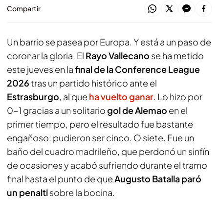
Compartir
Un barrio se pasea por Europa. Y está a un paso de
coronar la gloria. El
Rayo Vallecano
se ha metido
este jueves en la
final de la Conference League
2026
tras un partido histórico ante el
Estrasburgo
, al que
ha vuelto ganar
. Lo hizo por
0-1 gracias a un solitario
gol de Alemao
en el
primer tiempo, pero el resultado fue bastante
engañoso: pudieron ser cinco. O siete. Fue un
baño del cuadro madrileño, que perdonó un sinfín
de ocasiones y acabó sufriendo durante el tramo
final hasta el punto de que
Augusto Batalla paró
un penalti
sobre la bocina.