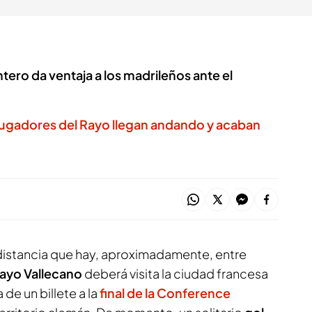
antero da ventaja a los madrileños ante el
 jugadores del Rayo llegan andando y acaban
 distancia que hay, aproximadamente, entre
ayo Vallecano
deberá visita la ciudad francesa
de un billete a la
final de la Conference