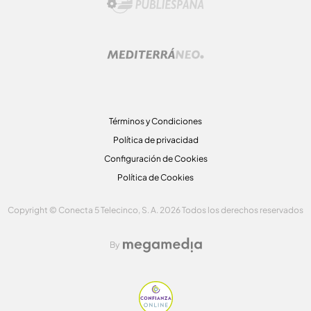
Términos y Condiciones
Política de privacidad
Configuración de Cookies
Política de Cookies
Copyright © Conecta 5 Telecinco, S. A. 2026 Todos los derechos reservados
By