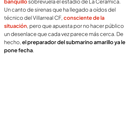
banquillo
sobrevuela el estadio de La Cerámica.
Un canto de sirenas que ha llegado a oídos del
técnico del Villarreal CF,
consciente de la
situación
, pero que apuesta por no hacer público
un desenlace que cada vez parece más cerca. De
hecho,
el preparador del submarino amarillo ya le
pone fecha
.