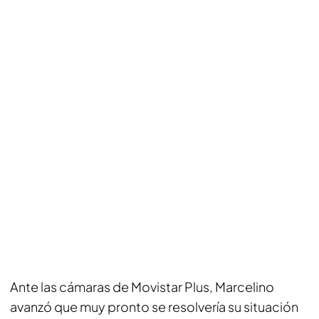
Ante las cámaras de
Movistar Plus
, Marcelino
avanzó que muy pronto se resolvería su situación