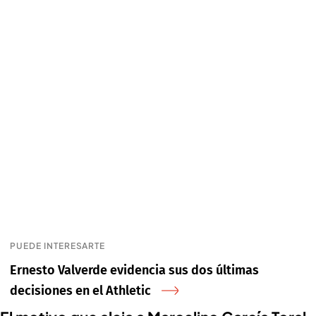
PUEDE INTERESARTE
Ernesto Valverde evidencia sus dos últimas
decisiones en el Athletic