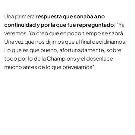
Una primera
respuesta que sonaba a no
continuidad y por la que fue repreguntado
: "Ya
veremos. Yo creo que en poco tiempo se sabrá.
Una vez que nos dijimos que al final decidiríamos.
Lo que es que bueno, afortunadamente, sobre
todo por lo de la Champions y el desenlace
mucho antes de lo que preveíamos".