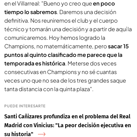
en el Villarreal: "Bueno yo creo que
en poco
tiempo lo sabremos
. Daremos una decisión
definitiva. Nos reuniremos el club y el cuerpo
técnico y tomarán una decisión y a partir de aquí la
comunicaremos. Hoy hemos logrado la
Champions, no matemáticamente, pero
sacar 15
puntos al quinto clasificado me parece que la
temporada es histórica
. Meterse dos veces
consecutivas en Champions y no sé cuantas
veces uno que no sea de los tres grandes saque
tanta distancia con la quinta plaza".
PUEDE INTERESARTE
Santi Cañizares profundiza en el problema del Real
Madrid con Vinicius: "La peor decisión ejecutiva en
su historia"