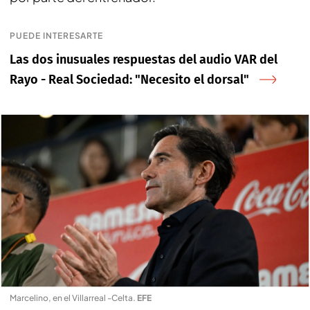
PUEDE INTERESARTE
Las dos inusuales respuestas del audio VAR del
Rayo - Real Sociedad: "Necesito el dorsal"
Marcelino, en el Villarreal -Celta
.
EFE