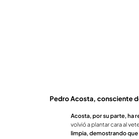
Pedro Acosta, consciente de
Acosta, por su parte, ha 
volvió a plantar cara al 
limpia, demostrando que 