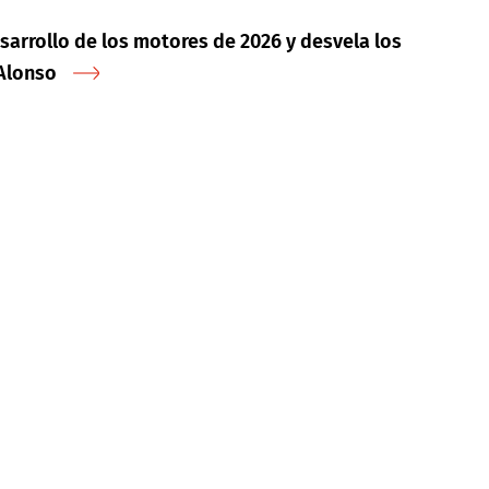
sarrollo de los motores de 2026 y desvela los
Alonso