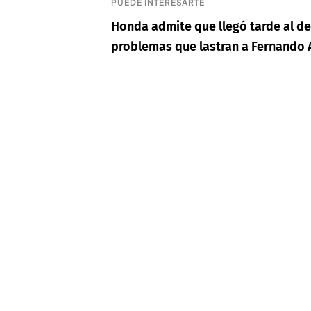
PUEDE INTERESARTE
Honda admite que llegó tarde al de
problemas que lastran a Fernando 