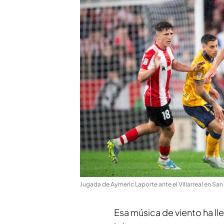
Jugada de Aymeric Laporte ante el Villarreal en S
Esa música de viento ha lle