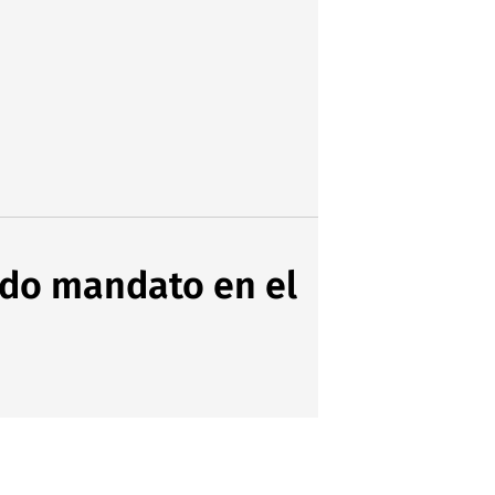
ndo mandato en el