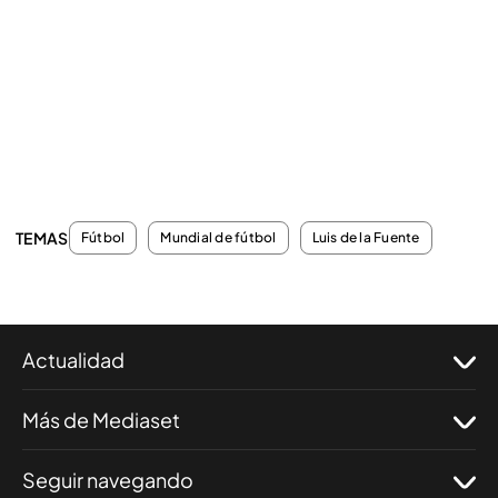
TEMAS
Fútbol
Mundial de fútbol
Luis de la Fuente
Actualidad
Más de Mediaset
Seguir navegando