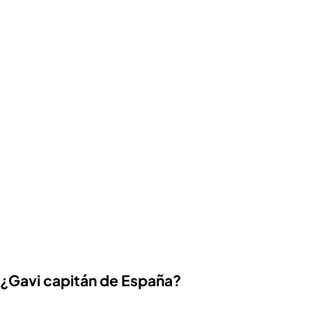
¿Gavi capitán de España?