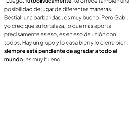
"Luego,
futbolísticamente
, te ofrece también una
posibilidad de jugar de diferentes maneras.
Bestial, una barbaridad, es muy bueno. Pero Gabi,
yo creo que su fortaleza, lo que más aporta
precisamente es eso, es en eso de unión con
todos. Hay un grupo y lo casa bien y lo cierra bien,
siempre está pendiente de agradar a todo el
mundo
, es muy bueno".