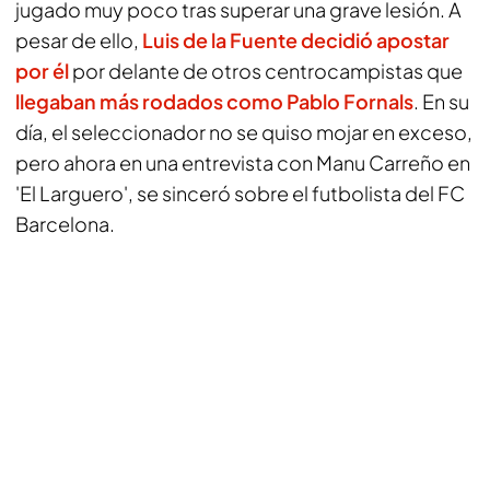
jugado muy poco tras superar una grave lesión. A
pesar de ello,
Luis de la Fuente decidió apostar
por él
por delante de otros centrocampistas que
llegaban más rodados como Pablo Fornals
. En su
día, el seleccionador no se quiso mojar en exceso,
pero ahora en una entrevista con Manu Carreño en
'El Larguero', se sinceró sobre el futbolista del FC
Barcelona.