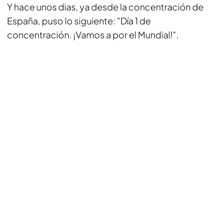
Y hace unos dias, ya desde la concentración de
España, puso lo siguiente: "Día 1 de
concentración. ¡Vamos a por el Mundial!".