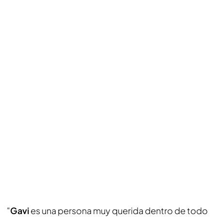
"
Gavi
es una persona muy querida dentro de todo