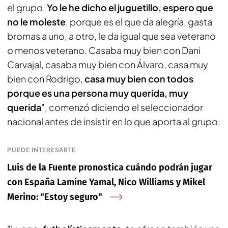
el grupo.
Yo le he dicho el juguetillo, espero que
no le moleste
, porque es el que da alegría, gasta
bromas a uno, a otro, le da igual que sea veterano
o menos veterano. Casaba muy bien con Dani
Carvajal, casaba muy bien con Álvaro, casa muy
bien con Rodrigo,
casa muy bien con todos
porque es una persona muy querida, muy
querida
", comenzó diciendo el seleccionador
nacional antes de insistir en lo que aporta al grupo:
PUEDE INTERESARTE
Luis de la Fuente pronostica cuándo podrán jugar
con España Lamine Yamal, Nico Williams y Mikel
Merino: "Estoy seguro"