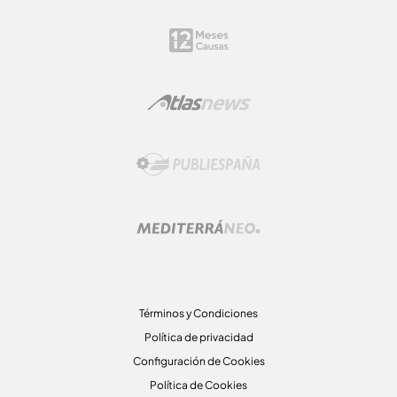
Términos y Condiciones
Política de privacidad
Configuración de Cookies
Política de Cookies