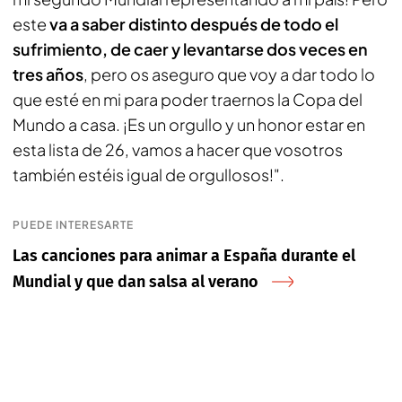
este
va a saber distinto después de todo el
sufrimiento, de caer y levantarse dos veces en
tres años
, pero os aseguro que voy a dar todo lo
que esté en mi para poder traernos la Copa del
Mundo a casa. ¡Es un orgullo y un honor estar en
esta lista de 26, vamos a hacer que vosotros
también estéis igual de orgullosos!".
PUEDE INTERESARTE
Las canciones para animar a España durante el
Mundial y que dan salsa al verano