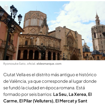
Ryonosuke Sato, oficial
.
eldesmarque.com
Ciutat Vella es el distrito más antiguo e histórico
de València, ya que corresponde al lugar donde
se fundó la ciudad en época romana. Está
formado por seis barrios:
La Seu, La Xerea, El
Carme, El Pilar (Velluters), El Mercat y Sant