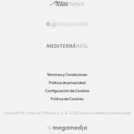
Términos y Condiciones
Política de privacidad
Configuración de Cookies
Política de Cookies
Copyright © Conecta 5 Telecinco, S. A. 2026 Todos los derechos reservados
By