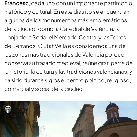
Francesc
, cada uno con un importante patrimonio
histórico y cultural. En este distrito se encuentran
algunos de los monumentos más emblemáticos
de la ciudad, como la Catedral de València, la
Lonja de la Seda, el Mercado Central y las Torres
de Serranos. Ciutat Vella es considerada una de
las zonas más tradicionales de València porque
conserva su trazado medieval, reúne gran parte de
la historia, la cultura y las tradiciones valencianas, y
ha sido durante siglos el centro político, religioso,
comercial y social de la ciudad.