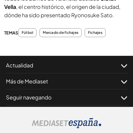
Vella
, el centro histórico, el origen de la ciudad,
dónde ha sido presentado Ryonosuke Sato.
TEMAS
Fútbol
Mercado de fichajes
Fichajes
Actualidad
Más de Mediaset
Seguir navegando