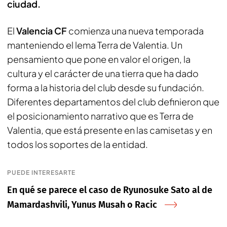
ciudad.
El
Valencia CF
comienza una nueva temporada
manteniendo el
lema
Terra de Valentia
. Un
pensamiento que pone en valor el origen, la
cultura y el carácter de una tierra que ha dado
forma a la historia del club desde su fundación.
Diferentes departamentos del club definieron que
el posicionamiento narrativo que es Terra de
Valentia, que está presente en las camisetas y en
todos los soportes de la entidad.
PUEDE INTERESARTE
En qué se parece el caso de Ryunosuke Sato al de
Mamardashvili, Yunus Musah o Racic