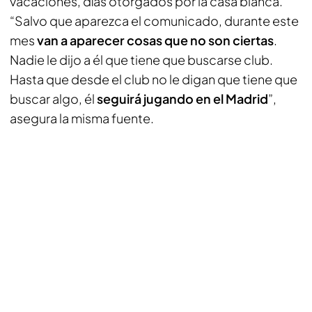
vacaciones, días otorgados por la casa blanca.
“Salvo que aparezca el comunicado, durante este
mes
van a aparecer cosas que no son ciertas
.
Nadie le dijo a él que tiene que buscarse club.
Hasta que desde el club no le digan que tiene que
buscar algo, él
seguirá jugando en el Madrid
”,
asegura la misma fuente.