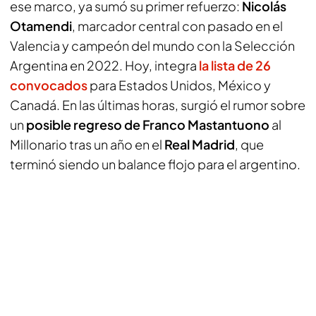
ese marco, ya sumó su primer refuerzo:
Nicolás
Otamendi
, marcador central con pasado en el
Valencia y campeón del mundo con la Selección
Argentina en 2022. Hoy, integra
la lista de 26
convocados
para Estados Unidos, México y
Canadá. En las últimas horas, surgió el rumor sobre
un
posible regreso de Franco Mastantuono
al
Millonario tras un año en el
Real Madrid
, que
terminó siendo un balance flojo para el argentino.