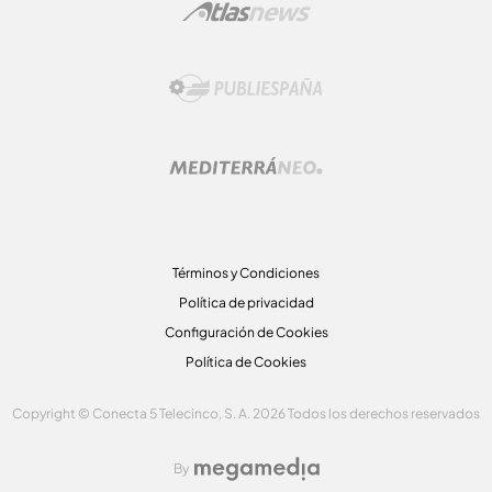
Términos y Condiciones
Política de privacidad
Configuración de Cookies
Política de Cookies
Copyright © Conecta 5 Telecinco, S. A. 2026 Todos los derechos reservados
By