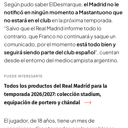
Según pudo saber ElDesmarque,
el Madrid no le
notificó en ningún momento a Mastantuono que
no estará en el club
en la próxima temporada.
“Salvo que el Real Madrid informe todo lo
contrario, que Franco no continuará y saque un
comunicado, por el momento
está todo bien y
seguirá siendo parte del club español
”, cuentan
desde el entorno del mediocampista argentino.
PUEDE INTERESARTE
Todos los productos del Real Madrid para la
temporada 2026/2027: colección stadium,
equipación de portero y chándal
El jugador, de 18 años, tiene un mes de