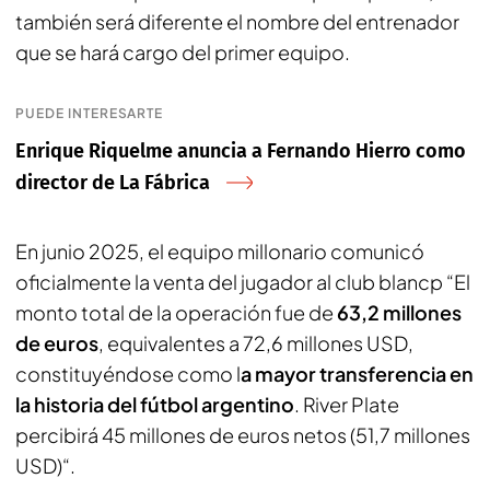
también será diferente el nombre del entrenador
que se hará cargo del primer equipo.
PUEDE INTERESARTE
Enrique Riquelme anuncia a Fernando Hierro como
director de La Fábrica
En junio 2025, el equipo millonario comunicó
oficialmente la venta del jugador al club blancp “El
monto total de la operación fue de
63,2 millones
de euros
, equivalentes a 72,6 millones USD,
constituyéndose como l
a mayor transferencia en
la historia del fútbol argentino
. River Plate
percibirá 45 millones de euros netos (51,7 millones
USD)“.