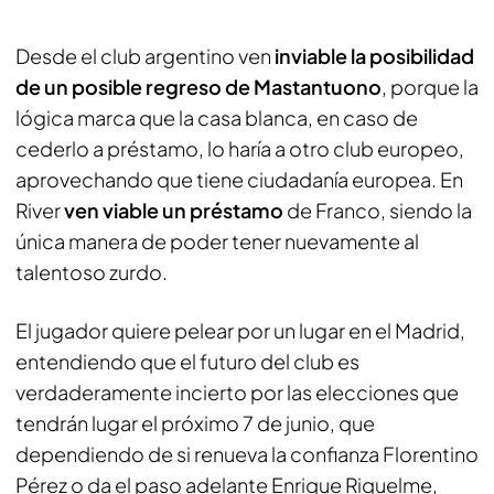
Desde el club argentino ven
inviable la posibilidad
de un posible regreso de Mastantuono
, porque la
lógica marca que la casa blanca, en caso de
cederlo a préstamo, lo haría a otro club europeo,
aprovechando que tiene ciudadanía europea. En
River
ven viable un préstamo
de Franco, siendo la
única manera de poder tener nuevamente al
talentoso zurdo.
El jugador quiere pelear por un lugar en el Madrid,
entendiendo que el futuro del club es
verdaderamente incierto por las elecciones que
tendrán lugar el próximo 7 de junio, que
dependiendo de si renueva la confianza Florentino
Pérez o da el paso adelante Enrique Riquelme,