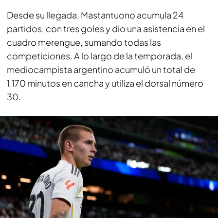
Desde su llegada, Mastantuono acumula 24
partidos, con tres goles y dio una asistencia en el
cuadro merengue, sumando todas las
competiciones. A lo largo de la temporada, el
mediocampista argentino acumuló un total de
1.170 minutos en cancha y utiliza el dorsal número
30.