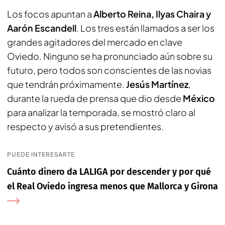
Los focos apuntan a
Alberto Reina, Ilyas Chaira y
Aarón Escandell
. Los tres están llamados a ser los
grandes agitadores del mercado en clave
Oviedo. Ninguno se ha pronunciado aún sobre su
futuro, pero todos son conscientes de las novias
que tendrán próximamente.
Jesús Martínez
,
durante la rueda de prensa que dio desde
México
para analizar la temporada, se mostró claro al
respecto y avisó a sus pretendientes.
PUEDE INTERESARTE
Cuánto dinero da LALIGA por descender y por qué
el Real Oviedo ingresa menos que Mallorca y Girona