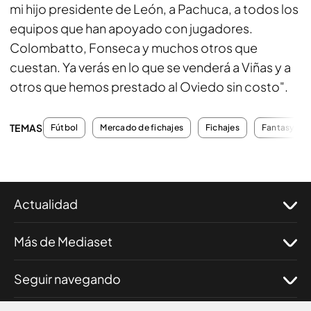
mi hijo presidente de León, a Pachuca, a todos los
equipos que han apoyado con jugadores.
Colombatto, Fonseca y muchos otros que
cuestan. Ya verás en lo que se venderá a Viñas y a
otros que hemos prestado al Oviedo sin costo".
TEMAS
Fútbol
Mercado de fichajes
Fichajes
Fantasy
Actualidad
Más de Mediaset
Seguir navegando