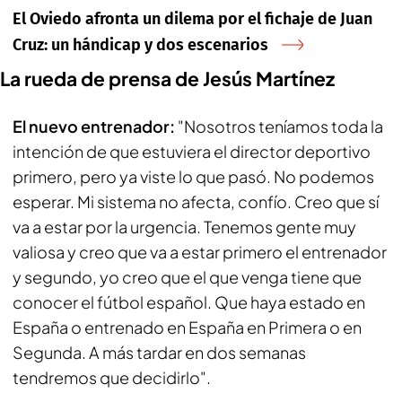
El Oviedo afronta un dilema por el fichaje de Juan
Cruz: un hándicap y dos escenarios
La rueda de prensa de Jesús Martínez
El nuevo entrenador:
"Nosotros teníamos toda la
intención de que estuviera el director deportivo
primero, pero ya viste lo que pasó. No podemos
esperar. Mi sistema no afecta, confío. Creo que sí
va a estar por la urgencia. Tenemos gente muy
valiosa y creo que va a estar primero el entrenador
y segundo, yo creo que el que venga tiene que
conocer el fútbol español. Que haya estado en
España o entrenado en España en Primera o en
Segunda. A más tardar en dos semanas
tendremos que decidirlo".