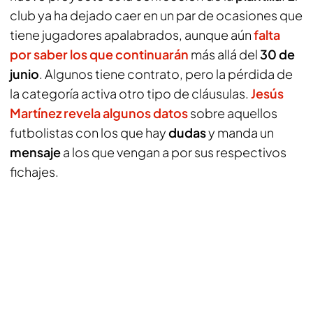
club ya ha dejado caer en un par de ocasiones que
tiene jugadores apalabrados, aunque aún
falta
por saber los que continuarán
más allá del
30 de
junio
. Algunos tiene contrato, pero la pérdida de
la categoría activa otro tipo de cláusulas.
Jesús
Martínez revela algunos datos
sobre aquellos
futbolistas con los que hay
dudas
y manda un
mensaje
a los que vengan a por sus respectivos
fichajes.