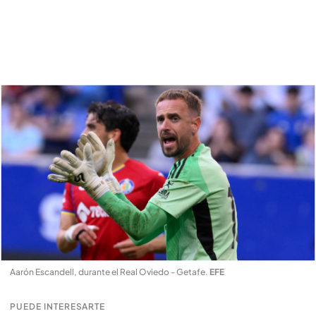
Aarón Escandell, durante el Real Oviedo - Getafe
.
EFE
PUEDE INTERESARTE