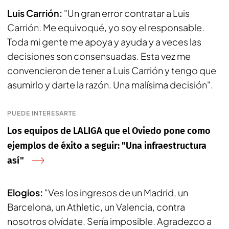
Luis Carrión:
"Un gran error contratar a Luis
Carrión. Me equivoqué, yo soy el responsable.
Toda mi gente me apoya y ayuda y a veces las
decisiones son consensuadas. Esta vez me
convencieron de tener a Luis Carrión y tengo que
asumirlo y darte la razón. Una malísima decisión".
PUEDE INTERESARTE
Los equipos de LALIGA que el Oviedo pone como
ejemplos de éxito a seguir: "Una infraestructura
así"
Elogios:
"Ves los ingresos de un Madrid, un
Barcelona, un Athletic, un Valencia, contra
nosotros olvídate. Sería imposible. Agradezco a