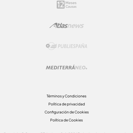
Términos y Condiciones
Política de privacidad
Configuración de Cookies
Política de Cookies