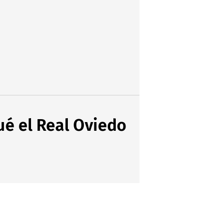
ué el Real Oviedo