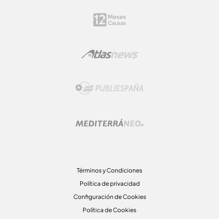
Términos y Condiciones
Política de privacidad
Configuración de Cookies
Política de Cookies