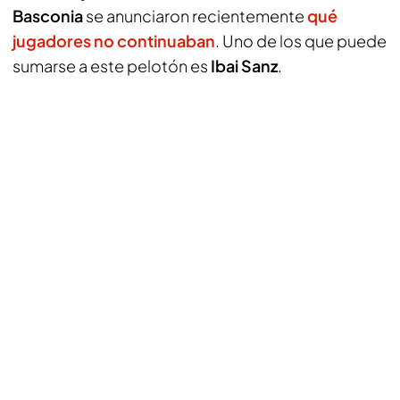
Basconia
se anunciaron recientemente
qué
jugadores no continuaban
. Uno de los que puede
sumarse a este pelotón es
Ibai Sanz
.