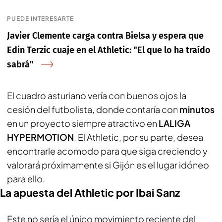
PUEDE INTERESARTE
Javier Clemente carga contra Bielsa y espera que
Edin Terzic cuaje en el Athletic: "El que lo ha traído
sabrá"
El cuadro asturiano vería con buenos ojos la
cesión del futbolista, donde contaría con
minutos
en un proyecto siempre atractivo en
LALIGA
HYPERMOTION
. El Athletic, por su parte, desea
encontrarle acomodo para que siga creciendo y
valorará próximamente si Gijón es el lugar idóneo
para ello.
La apuesta del Athletic por Ibai Sanz
Este no sería el único movimiento reciente del