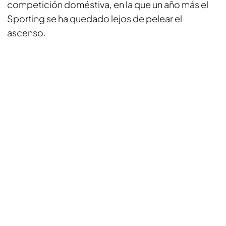
competición doméstiva, en la que un año más el
Sporting se ha quedado lejos de pelear el
ascenso.