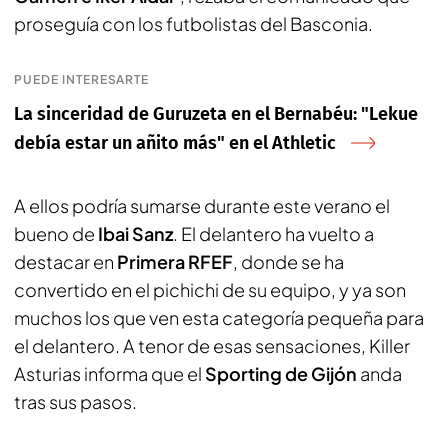
proseguía con los futbolistas del Basconia.
PUEDE INTERESARTE
La sinceridad de Guruzeta en el Bernabéu: "Lekue
debía estar un añito más" en el Athletic
A ellos podría sumarse durante este verano el
bueno de
Ibai Sanz
. El delantero ha vuelto a
destacar en
Primera RFEF
, donde se ha
convertido en el pichichi de su equipo, y ya son
muchos los que ven esta categoría pequeña para
el delantero. A tenor de esas sensaciones,
Killer
Asturias
informa que el
Sporting de Gijón
anda
tras sus pasos.