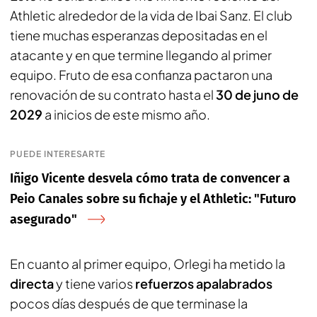
Athletic alrededor de la vida de Ibai Sanz. El club
tiene muchas esperanzas depositadas en el
atacante y en que termine llegando al primer
equipo. Fruto de esa confianza pactaron una
renovación de su contrato hasta el
30 de juno de
2029
a inicios de este mismo año.
PUEDE INTERESARTE
Iñigo Vicente desvela cómo trata de convencer a
Peio Canales sobre su fichaje y el Athletic: "Futuro
asegurado"
En cuanto al primer equipo, Orlegi ha metido la
directa
y tiene varios
refuerzos apalabrados
pocos días después de que terminase la