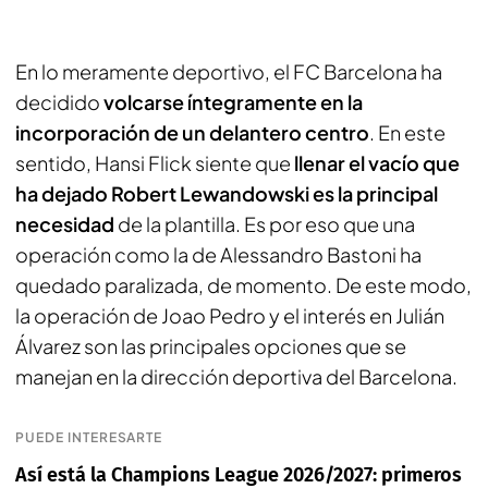
En lo meramente deportivo, el FC Barcelona ha
decidido
volcarse íntegramente en la
incorporación de un delantero centro
. En este
sentido, Hansi Flick siente que
llenar el vacío que
ha dejado Robert Lewandowski es la principal
necesidad
de la plantilla. Es por eso que una
operación como la de Alessandro Bastoni ha
quedado paralizada, de momento. De este modo,
la operación de Joao Pedro y el interés en Julián
Álvarez son las principales opciones que se
manejan en la dirección deportiva del Barcelona.
PUEDE INTERESARTE
Así está la Champions League 2026/2027: primeros