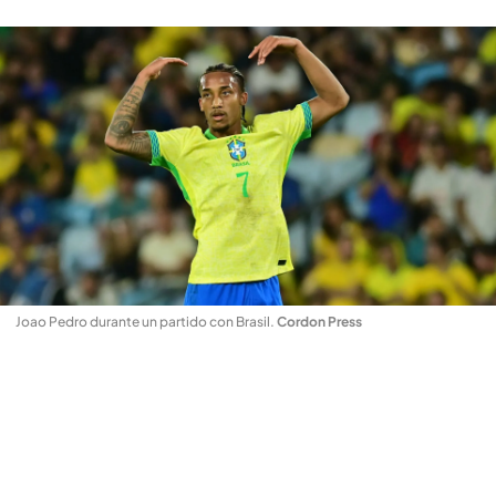
Joao Pedro durante un partido con Brasil
.
Cordon Press