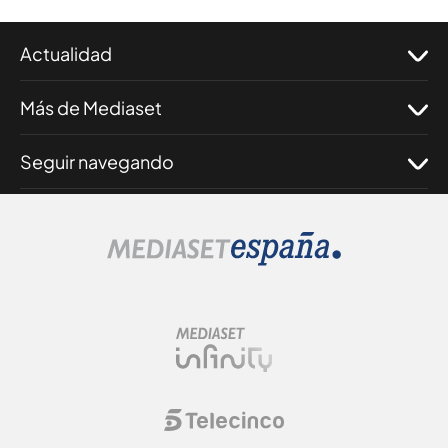
Actualidad
Más de Mediaset
Seguir navegando