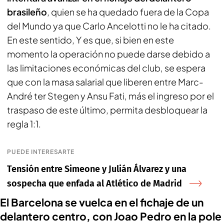
brasileño
, quien se ha quedado fuera de la Copa
del Mundo ya que Carlo Ancelotti no le ha citado.
En este sentido, Y es que, si bien en este
momento la operación no puede darse debido a
las limitaciones económicas del club, se espera
que con la masa salarial que liberen entre Marc-
André ter Stegen y Ansu Fati, más el ingreso por el
traspaso de este último, permita desbloquear la
regla 1:1.
PUEDE INTERESARTE
Tensión entre Simeone y Julián Álvarez y una
sospecha que enfada al Atlético de Madrid
El Barcelona se vuelca en el fichaje de un
delantero centro, con Joao Pedro en la pole