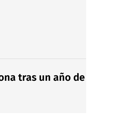
lona tras un año de