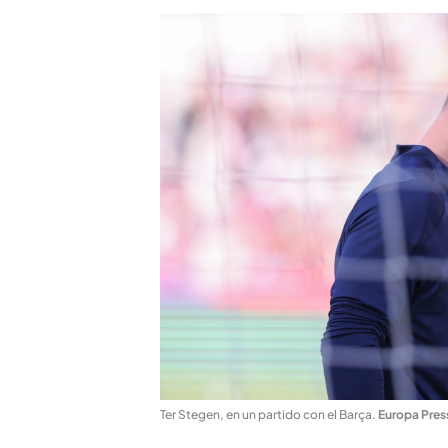
Ter Stegen, en un partido con el Barça
.
Europa Pres