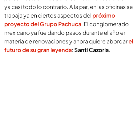
ya casi todo lo contrario. A la par, en las oficinas se
trabaja ya en ciertos aspectos del
próximo
proyecto del Grupo Pachuca
. El conglomerado
mexicano ya fue dando pasos durante el año en
materia de renovaciones y ahora quiere abordar
el
futuro de su gran leyenda
:
Santi Cazorla
.