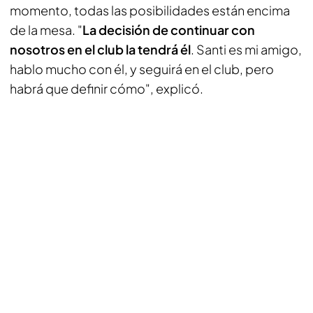
momento, todas las posibilidades están encima
de la mesa. "
La decisión de continuar con
nosotros en el club la tendrá él
. Santi es mi amigo,
hablo mucho con él, y seguirá en el club, pero
habrá que definir cómo", explicó.