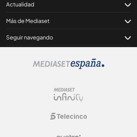
Actualidad
Más de Mediaset
Seguir navegando