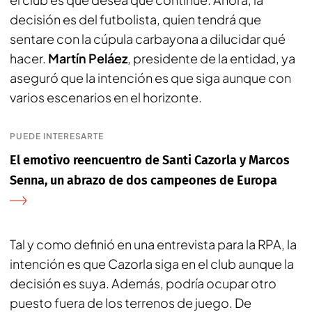
decisión es del futbolista, quien tendrá que
sentare con la cúpula carbayona a dilucidar qué
hacer.
Martín Peláez
, presidente de la entidad, ya
aseguró que la intención es que siga aunque con
varios escenarios en el horizonte.
PUEDE INTERESARTE
El emotivo reencuentro de Santi Cazorla y Marcos
Senna, un abrazo de dos campeones de Europa
Tal y como definió en una entrevista para la
RPA
, la
intención es que Cazorla siga en el club aunque la
decisión es suya. Además, podría ocupar otro
puesto fuera de los terrenos de juego. De