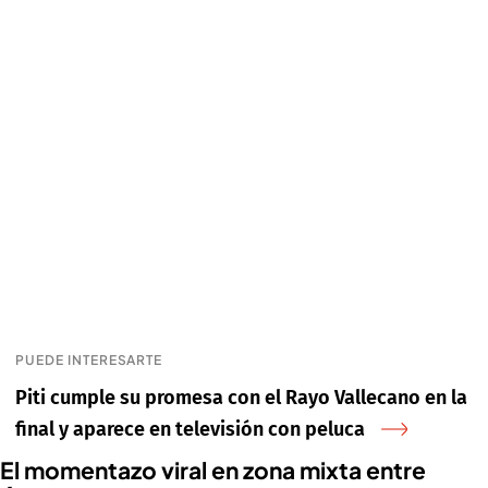
PUEDE INTERESARTE
Piti cumple su promesa con el Rayo Vallecano en la
final y aparece en televisión con peluca
El momentazo viral en zona mixta entre