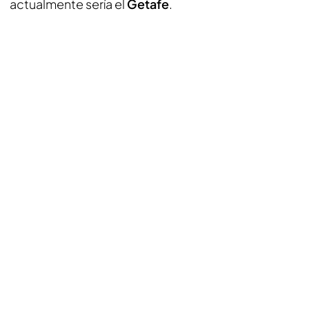
actualmente sería el
Getafe
.