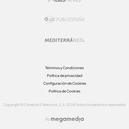
Términos y Condiciones
Política de privacidad
Configuración de Cookies
Política de Cookies
Copyright © Conecta 5 Telecinco, S. A. 2026 Todos los derechos reservados
By