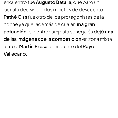
encuentro fue
Augusto Batalla
, que paró un
penalti decisivo en los minutos de descuento.
Pathé Ciss
fue otro de los protagonistas de la
noche ya que, además de cuajar
una gran
actuación
, el centrocampista senegalés dejó
una
de las imágenes de la competición
en zona mixta
junto a
Martín Presa
, presidente del
Rayo
Vallecano
.