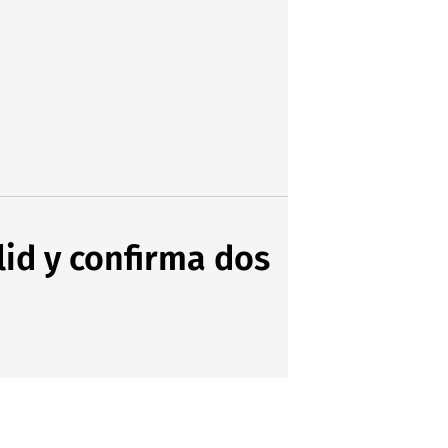
lid y confirma dos