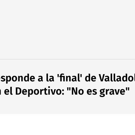
sponde a la 'final' de Vallado
 el Deportivo: "No es grave"