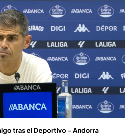
lgo tras el Deportivo - Andorra