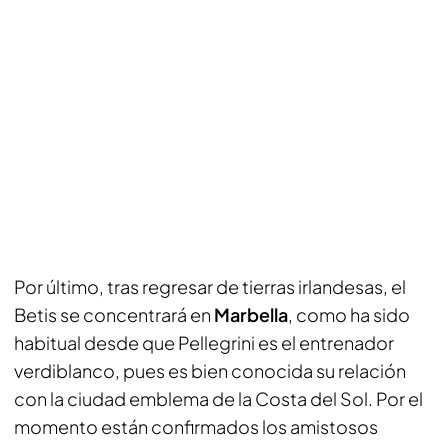
Por último, tras regresar de tierras irlandesas, el
Betis se concentrará en
Marbella
, como ha sido
habitual desde que Pellegrini es el entrenador
verdiblanco, pues es bien conocida su relación
con la ciudad emblema de la Costa del Sol. Por el
momento están confirmados los amistosos