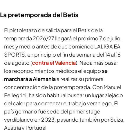
La pretemporada del Betis
El pistoletazo de salida para el Betis de la
temporada 2026/27 llegará el próximo 7 de julio,
mes y medio antes de que comience LALIGA EA
SPORTS, en principio el fin de semana del 14 al 16
de agosto (
contra el Valencia
). Nada más pasar
los reconocimientos médicos el equipo
se
marchará a Alemania
a realizar su primera
concentración de la pretemporada. Con Manuel
Pellegrini, ha sido habitual buscar un lugar alejado
del calor para comenzar el trabajo veraniego. El
país germano fue sede del primer stage
verdiblanco en 2023, pasando también por Suiza,
Austria y Portugal.