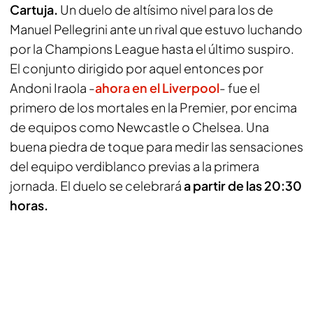
Cartuja.
Un duelo de altísimo nivel para los de
Manuel Pellegrini ante un rival que estuvo luchando
por la Champions League hasta el último suspiro.
El conjunto dirigido por aquel entonces por
Andoni Iraola -
ahora en el Liverpool
- fue el
primero de los mortales en la Premier, por encima
de equipos como Newcastle o Chelsea. Una
buena piedra de toque para medir las sensaciones
del equipo verdiblanco previas a la primera
jornada. El duelo se celebrará
a partir de las 20:30
horas.