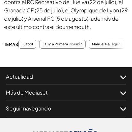
contra el RC Recreativo de Huelva (22 de julio), el
Granada CF (25 de julio), el Olympique de Lyon (29
de julio) y Arsenal FC (5 de agosto), además de
este último contra el Bournemouth.
TEMAS
Fútbol
LaLiga Primera División
Manuel Pellegrini
Actualidad
Más de Mediaset
Seguir navegando