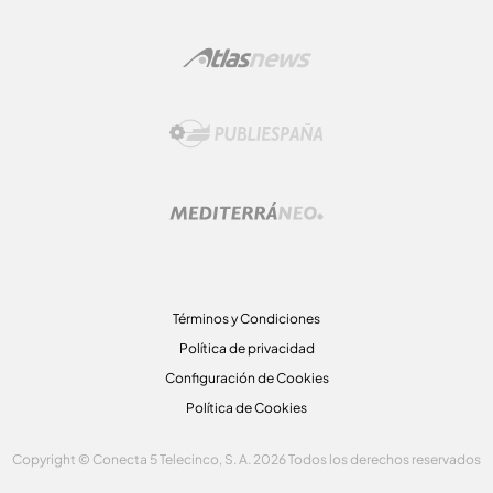
Términos y Condiciones
Política de privacidad
Configuración de Cookies
Política de Cookies
Copyright © Conecta 5 Telecinco, S. A. 2026 Todos los derechos reservados