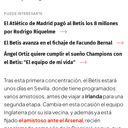
PUEDE INTERESARTE
El Atlético de Madrid pagó al Betis los 8 millones
por Rodrigo Riquelme
El Betis avanza en el fichaje de Facundo Bernal
Ángel Ortiz quiere cumplir el sueño Champions con
el Betis: "El equipo de mi vida"
Tras esta primera concentración, el Betis estará
unos días en Sevilla, donde tiene programados
varios amistosos, antes de viajar a
Irlanda
para una
segunda etapa. Cambia en esta ocasión el equipo
Inglaterra por su isla vecina, y además ya está
fijado
el amistoso ante el Arsenal
, recién