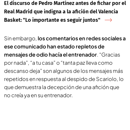
El discurso de Pedro Martínez antes de fichar por el
Real Madrid que indigna a la afición del Valencia
Basket: "Lo importante es seguir juntos"
Sin embargo,
los comentarios en redes sociales a
ese comunicado han estado repletos de
mensajes de odio hacía el entrenador
. “Gracias
por nada”, “a tu casa” o “tanta paz lleva como
descanso deja” son algunos de los mensajes más
repetidos en respuesta al despido de Scariolo, lo
que demuestra la decepción de una afición que
no creía ya en su entrenador.