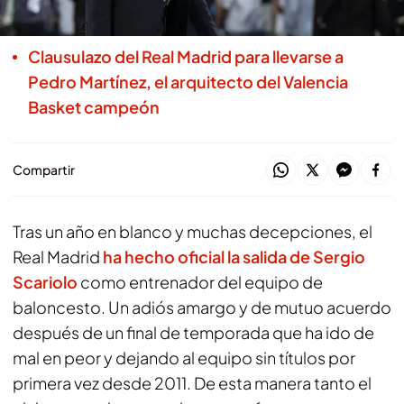
sabor de boca
Clausulazo del Real Madrid para llevarse a
Pedro Martínez, el arquitecto del Valencia
Basket campeón
Compartir
Tras un año en blanco y muchas decepciones, el
Real Madrid
ha hecho oficial la salida de Sergio
Scariolo
como entrenador del equipo de
baloncesto. Un adiós amargo y de mutuo acuerdo
después de un final de temporada que ha ido de
mal en peor y dejando al equipo sin títulos por
primera vez desde 2011. De esta manera tanto el