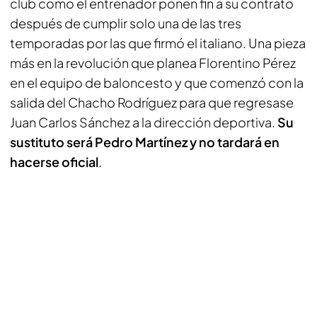
club como el entrenador ponen fin a su contrato
después de cumplir solo una de las tres
temporadas por las que firmó el italiano. Una pieza
más en la revolución que planea Florentino Pérez
en el equipo de baloncesto y que comenzó con la
salida del Chacho Rodríguez para que regresase
Juan Carlos Sánchez a la dirección deportiva.
Su
sustituto será Pedro Martínez y no tardará en
hacerse oficial
.