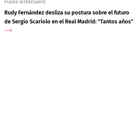
PUEDE INTERESARTE
Rudy Fernández desliza su postura sobre el futuro
de Sergio Scariolo en el Real Madrid: "Tantos años"