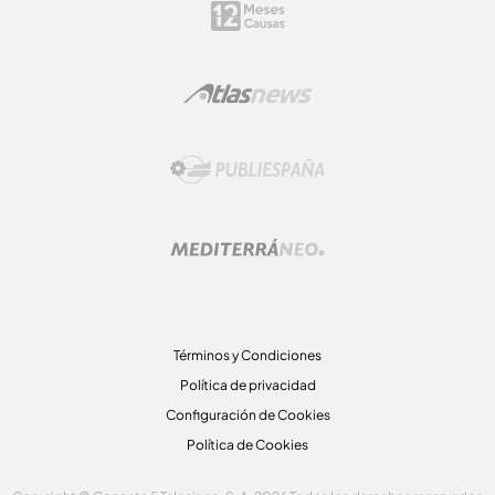
Términos y Condiciones
Política de privacidad
Configuración de Cookies
Política de Cookies