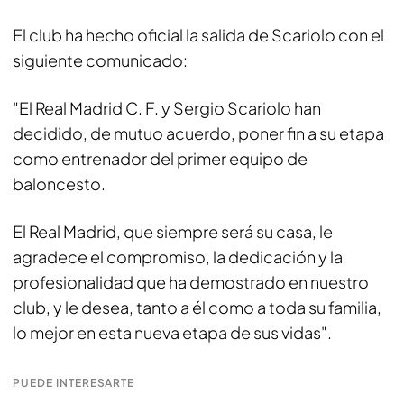
El club ha hecho oficial la salida de Scariolo con el
siguiente comunicado:
"El Real Madrid C. F. y Sergio Scariolo han
decidido, de mutuo acuerdo, poner fin a su etapa
como entrenador del primer equipo de
baloncesto.
El Real Madrid, que siempre será su casa, le
agradece el compromiso, la dedicación y la
profesionalidad que ha demostrado en nuestro
club, y le desea, tanto a él como a toda su familia,
lo mejor en esta nueva etapa de sus vidas".
PUEDE INTERESARTE