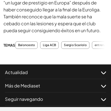
“un lugar de prestigio en Europa” después de
haber conseguido llegar a la final de la Euroliga.
También reconoce que la mala suerte se ha
cebado con las lesiones y espera que el club
pueda seguir consiguiendo éxitos en un futuro.
TEMAS
Baloncesto
Liga ACB
Sergio Scariolo
entrenado
Actualidad
Más de Mediaset
Seguir navegando