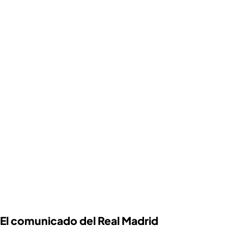
El comunicado del Real Madrid