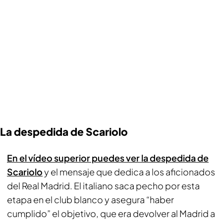
La despedida de Scariolo
En el vídeo superior puedes ver la despedida de
Scariolo
y el mensaje que dedica a los aficionados
del Real Madrid. El italiano saca pecho por esta
etapa en el club blanco y asegura “haber
cumplido” el objetivo, que era devolver al Madrid a