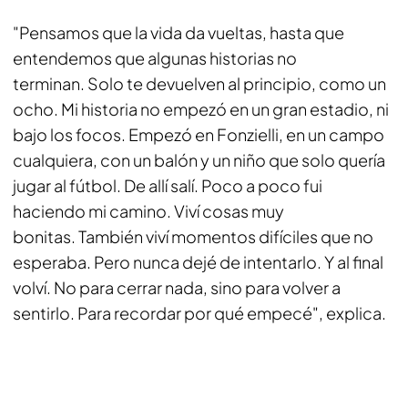
"Pensamos que la vida da vueltas, hasta que
entendemos que algunas historias no
terminan. Solo te devuelven al principio, como un
ocho. Mi historia no empezó en un gran estadio, ni
bajo los focos. Empezó en Fonzielli, en un campo
cualquiera, con un balón y un niño que solo quería
jugar al fútbol. De allí salí. Poco a poco fui
haciendo mi camino. Viví cosas muy
bonitas. También viví momentos difíciles que no
esperaba. Pero nunca dejé de intentarlo. Y al final
volví. No para cerrar nada, sino para volver a
sentirlo. Para recordar por qué empecé"
, explica.