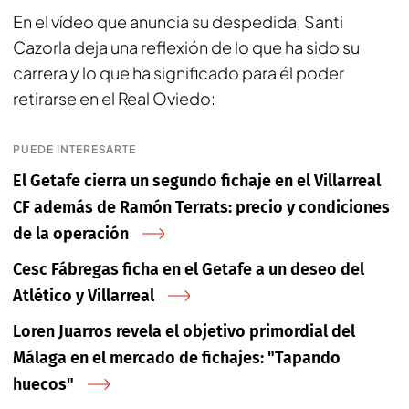
En el vídeo que anuncia su despedida, Santi
Cazorla deja una reflexión de lo que ha sido su
carrera y lo que ha significado para él poder
retirarse en el Real Oviedo:
PUEDE INTERESARTE
El Getafe cierra un segundo fichaje en el Villarreal
CF además de Ramón Terrats: precio y condiciones
de la operación
Cesc Fábregas ficha en el Getafe a un deseo del
Atlético y Villarreal
Loren Juarros revela el objetivo primordial del
Málaga en el mercado de fichajes: "Tapando
huecos"