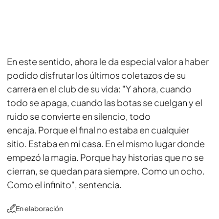
En este sentido, ahora le da especial valor a haber
podido disfrutar los últimos coletazos de su
carrera en el club de su vida:
"Y ahora, cuando
todo se apaga, cuando las botas se cuelgan y el
ruido se convierte en silencio, todo
encaja. Porque el final no estaba en cualquier
sitio. Estaba en mi casa. En el mismo lugar donde
empezó la magia. Porque hay historias que no se
cierran, se quedan para siempre. Como un ocho.
Como el infinito"
, sentencia.
En elaboración