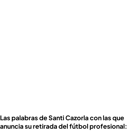
Las palabras de Santi Cazorla con las que
anuncia su retirada del fútbol profesional: