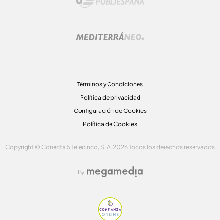
Términos y Condiciones
Política de privacidad
Configuración de Cookies
Política de Cookies
Copyright © Conecta 5 Telecinco, S. A. 2026 Todos los derechos reservados
By