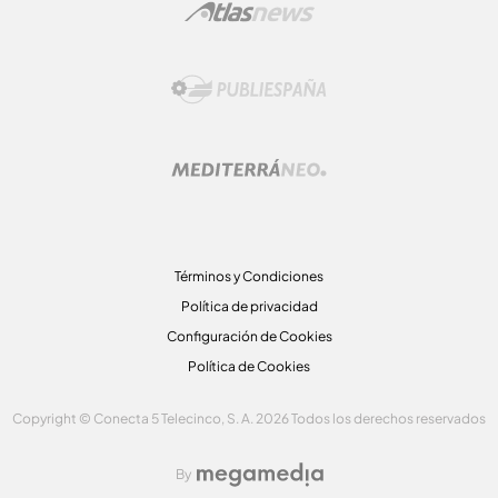
Términos y Condiciones
Política de privacidad
Configuración de Cookies
Política de Cookies
Copyright © Conecta 5 Telecinco, S. A. 2026 Todos los derechos reservados
By