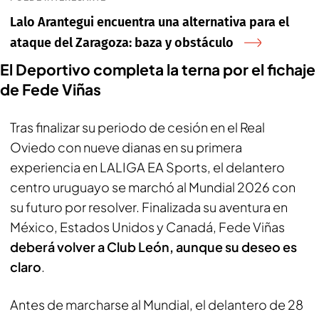
Lalo Arantegui encuentra una alternativa para el
ataque del Zaragoza: baza y obstáculo
El Deportivo completa la terna por el fichaje
de Fede Viñas
Tras finalizar su periodo de cesión en el Real
Oviedo con nueve dianas en su primera
experiencia en LALIGA EA Sports, el delantero
centro uruguayo se marchó al Mundial 2026 con
su futuro por resolver. Finalizada su aventura en
México, Estados Unidos y Canadá, Fede Viñas
deberá volver a Club León, aunque su deseo es
claro
.
Antes de marcharse al Mundial, el delantero de 28