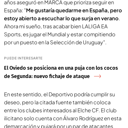
años aseguró en MARCA que prioriza seguir en
España: "
Me gustaría quedarme en España, pero
estoy abierto a escuchar lo que surja en verano
.
Ahora mi sueño, tras acabar bien LALIGA EA
Sports, es jugar el Mundial y estar compitiendo
por un puesto en la Selección de Uruguay".
PUEDE INTERESARTE
El Oviedo se posiciona en una puja con los cocos
de Segunda: nuevo fichaje de ataque
En este sentido, el Deportivo podría cumplir su
deseo, pero la citada fuente también coloca
entre los clubes interesados al Elche CF. El club
ilicitano solo cuenta con Álvaro Rodríguez en esta
demarcación y pujará por un par de atacantes