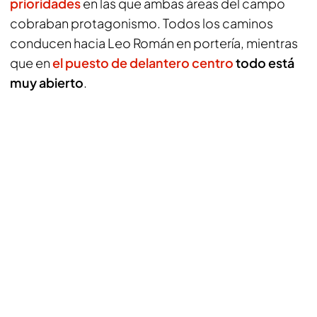
prioridades
en las que ambas áreas del campo
cobraban protagonismo. Todos los caminos
conducen hacia Leo Román en portería, mientras
que en
el puesto de delantero centro
todo está
muy abierto
.