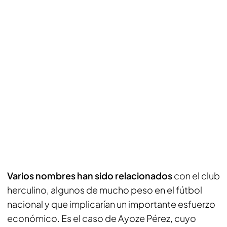
Varios nombres han sido relacionados
con el club
herculino, algunos de mucho peso en el fútbol
nacional y que implicarían un importante esfuerzo
económico. Es el caso de Ayoze Pérez, cuyo