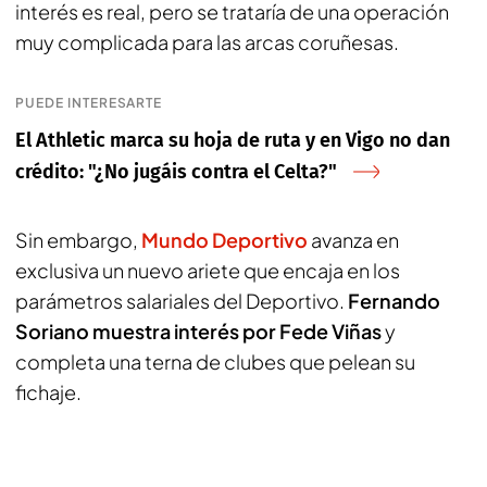
interés es real, pero se trataría de una operación
muy complicada para las arcas coruñesas.
PUEDE INTERESARTE
El Athletic marca su hoja de ruta y en Vigo no dan
crédito: "¿No jugáis contra el Celta?"
Sin embargo,
Mundo Deportivo
avanza en
exclusiva un nuevo ariete que encaja en los
parámetros salariales del Deportivo.
Fernando
Soriano muestra interés por Fede Viñas
y
completa una terna de clubes que pelean su
fichaje.