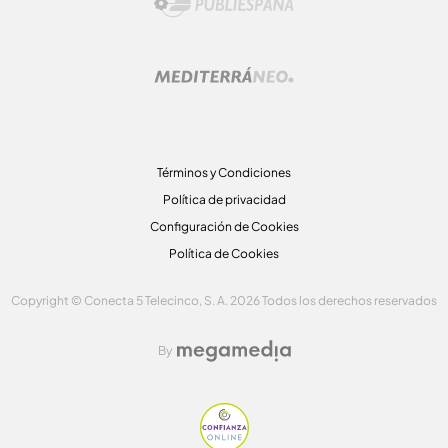
Términos y Condiciones
Política de privacidad
Configuración de Cookies
Política de Cookies
Copyright © Conecta 5 Telecinco, S. A. 2026 Todos los derechos reservados
By