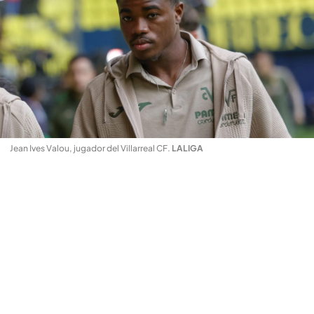
Jean Ives Valou, jugador del Villarreal CF
.
LALIGA