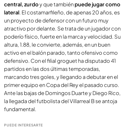
central, zurdo
y que también
puede jugar como
lateral
. El costamarfileño, de apenas 20 años, es
un proyecto de defensor con un futuro muy
atractivo por delante. Se trata de un jugador con
poderío físico, fuerte en la marca y velocidad. Su
altura, 1.88, le convierte, además, en un buen
activo en el balón parado, tanto ofensivo como
defensivo. Con el filial groguet ha disputado 41
partidos en las dos últimas temporadas,
marcando tres goles, y llegando a debutar en el
primer equipo en Copa del Rey el pasado curso.
Ante las bajas de Domingos Duarte y Diego Rico,
la llegada del futbolista del Villarreal B se antoja
fundamental.
PUEDE INTERESARTE