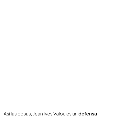
Así las cosas, Jean Ives Valou es un
defensa