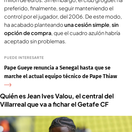
preferido, finalmente, seguir manteniendo el
control por el jugador, del 2006. De este modo,
ha acabado planteando
una cesión simple
,
sin
opción de compra
, que el cuadro azulón habría
aceptado sin problemas.
PUEDE INTERESARTE
Pape Gueye renuncia a Senegal hasta que se
marche el actual equipo técnico de Pape Thiaw
Quién es Jean Ives Valou, el central del
Villarreal que va a fichar el Getafe CF