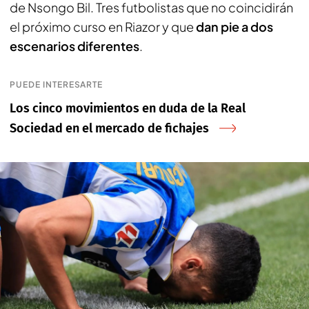
de Nsongo Bil. Tres futbolistas que no coincidirán
el próximo curso en Riazor y que
dan pie a dos
escenarios diferentes
.
PUEDE INTERESARTE
Los cinco movimientos en duda de la Real
Sociedad en el mercado de fichajes