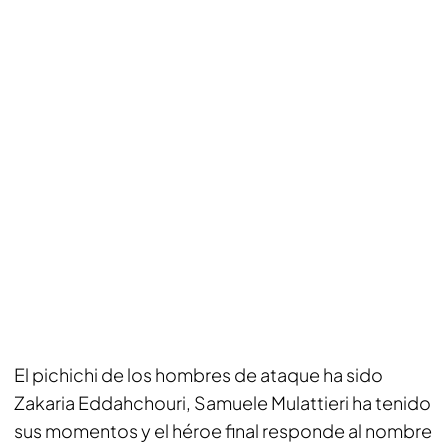
El pichichi de los hombres de ataque ha sido
Zakaria Eddahchouri, Samuele Mulattieri ha tenido
sus momentos y el héroe final responde al nombre