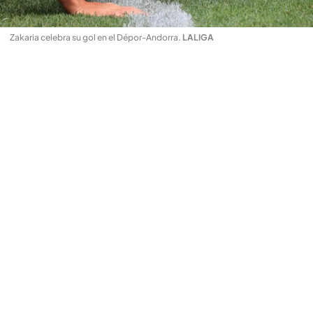
Zakaria celebra su gol en el Dépor-Andorra
.
LALIGA