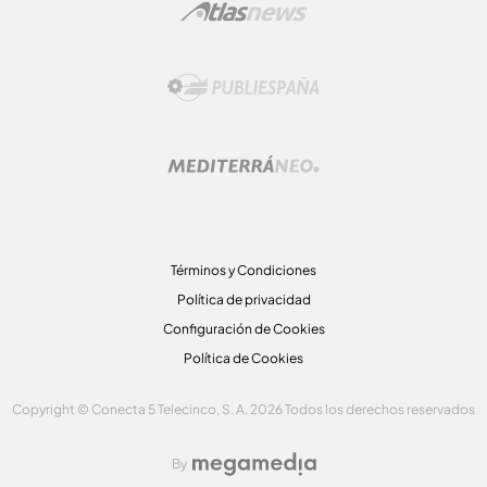
Términos y Condiciones
Política de privacidad
Configuración de Cookies
Política de Cookies
Copyright © Conecta 5 Telecinco, S. A. 2026 Todos los derechos reservados
By