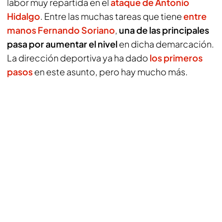
labor muy repartida en el
ataque de Antonio
Hidalgo
. Entre las muchas tareas que tiene
entre
manos Fernando Soriano
,
una de las principales
pasa por aumentar el nivel
en dicha demarcación.
La dirección deportiva ya ha dado
los primeros
pasos
en este asunto, pero hay mucho más.