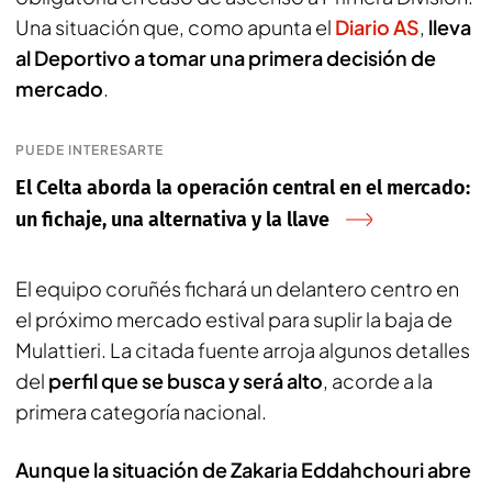
Una situación que, como apunta el
Diario AS
,
lleva
al Deportivo a tomar una primera decisión de
mercado
.
PUEDE INTERESARTE
El Celta aborda la operación central en el mercado:
un fichaje, una alternativa y la llave
El equipo coruñés fichará un delantero centro en
el próximo mercado estival para suplir la baja de
Mulattieri. La citada fuente arroja algunos detalles
del
perfil que se busca y será alto
, acorde a la
primera categoría nacional.
Aunque la situación de Zakaria Eddahchouri abre