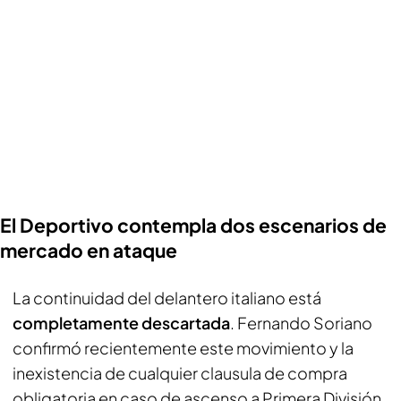
El Deportivo contempla dos escenarios de
mercado en ataque
La continuidad del delantero italiano está
completamente descartada
. Fernando Soriano
confirmó recientemente este movimiento y la
inexistencia de cualquier clausula de compra
obligatoria en caso de ascenso a Primera División.