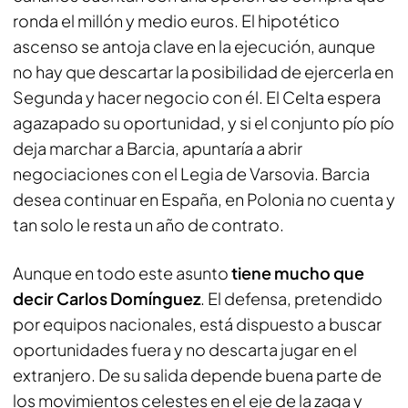
ronda el millón y medio euros. El hipotético
ascenso se antoja clave en la ejecución, aunque
no hay que descartar la posibilidad de ejercerla en
Segunda y hacer negocio con él. El Celta espera
agazapado su oportunidad, y si el conjunto pío pío
deja marchar a Barcia, apuntaría a abrir
negociaciones con el Legia de Varsovia. Barcia
desea continuar en España, en Polonia no cuenta y
tan solo le resta un año de contrato.
Aunque en todo este asunto
tiene mucho que
decir Carlos Domínguez
. El defensa, pretendido
por equipos nacionales, está dispuesto a buscar
oportunidades fuera y no descarta jugar en el
extranjero. De su salida depende buena parte de
los movimientos celestes en el eje de la zaga y