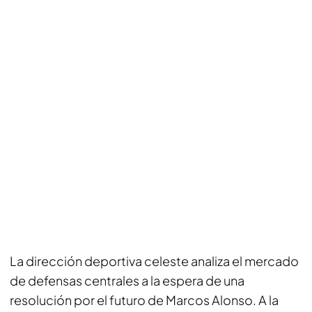
La dirección deportiva celeste analiza el mercado
de defensas centrales a la espera de una
resolución por el futuro de Marcos Alonso. A la