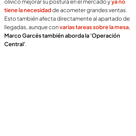
olívico mejorar su postura en el mercado y
ya no
tiene la necesidad
de acometer grandes ventas.
Esto también afecta directamente al apartado de
llegadas, aunque con
varias tareas sobre la mesa
,
Marco Garcés también aborda la 'Operación
Central'
.