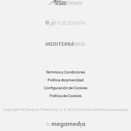
Términos y Condiciones
Política de privacidad
Configuración de Cookies
Política de Cookies
Copyright © Conecta 5 Telecinco, S. A. 2026 Todos los derechos reservados
By